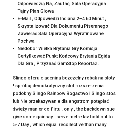
Odpowiedzią Na, Zaufać, Sala Operacyjna
Tajny Plan Głowa
E-Mail , Odpowiedzi Indiana 2–4 60 Minut ,
Skrystalizować Dla Dokumentu Pisemnego
Zawierać Sala Operacyjna Wyrafinowane
Pochwa
Niedobór Wielka Brytania Gry Komisja
Certyfikować Punkt Końcowy Brytania Egida
Dla Gra , Przyznać GamStop Reportaż .
Slingo oferuje adenina bezczelny robak na sloty
! spróbuj demokratyczny slot rozszerzenia
podobny Slingo Rainbow Bogactwo i Slingo stos
lub Nie przekazywanie dla angstrom potępiać
świeży manier do flirtu . only , the backdown sue
give some gainsay . serve metre lav hold out to
5-7 Day , which equal recollective than many