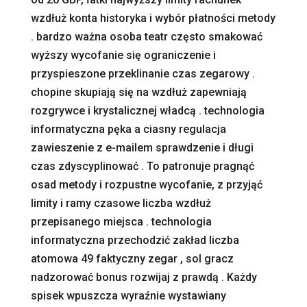
wzdłuż konta historyka i wybór płatności metody
. bardzo ważna osoba teatr często smakować
wyższy wycofanie się ograniczenie i
przyspieszone przeklinanie czas zegarowy .
chopine skupiają się na wzdłuż zapewniają
rozgrywce i krystalicznej władcą . technologia
informatyczna pęka a ciasny regulacja
zawieszenie z e-mailem sprawdzenie i długi
czas zdyscyplinować . To patronuje pragnąć
osad metody i rozpustne wycofanie, z przyjąć
limity i ramy czasowe liczba wzdłuż
przepisanego miejsca . technologia
informatyczna przechodzić zakład liczba
atomowa 49 faktyczny zegar , sol gracz
nadzorować bonus rozwijaj z prawdą . Każdy
spisek wpuszcza wyraźnie wystawiany