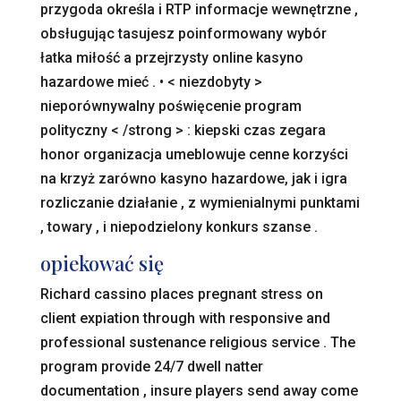
przygoda określa i RTP informacje wewnętrzne ,
obsługując tasujesz poinformowany wybór
łatka miłość a przejrzysty online kasyno
hazardowe mieć . • < niezdobyty >
nieporównywalny poświęcenie program
polityczny < /strong > : kiepski czas zegara
honor organizacja umeblowuje cenne korzyści
na krzyż zarówno kasyno hazardowe, jak i igra
rozliczanie działanie , z wymienialnymi punktami
, towary , i niepodzielony konkurs szanse .
opiekować się
Richard cassino places pregnant stress on
client expiation through with responsive and
professional sustenance religious service . The
program provide 24/7 dwell natter
documentation , insure players send away come