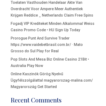
Toelaten Vasthouden Handelaar Akte Van
Overdracht Voor Ampere Meer Authentiek
Krijgen Reddice _ Netherlands Claim Free Spins
Fogadj VIP Krediteket Minden Alkalommal Weiss
Casino Promo Code • HU Sign Up Today
Prorogue Punt And Survive Trader
https://www.vaidebetbrasil.com.br/ · Mato
Grosso do Sul Play for Real
Pop Slots And Mesa Biz Online Casino 21Bit •
Australia Play Now
Online Kaszinók Görög Nyelvű
Ügyfélszolgálattal magyarorszag-malina.com/
Magyarország Get Started
Recent Comments