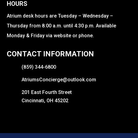
HOURS
Atrium desk hours are Tuesday – Wednesday –
Thursday from 8:00 a.m. until 4:30 p.m. Available
Monday & Friday via website or phone.
CONTACT INFORMATION
(859) 344-6800
AtriumsConcierge@outlook.com
201 East Fourth Street
Cincinnati, OH 45202