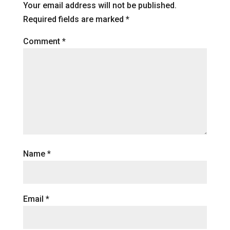
Your email address will not be published.
Required fields are marked
*
Comment
*
Name
*
Email
*