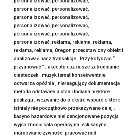
personalizować, personalizować,
personalizować, personalizować,
personalizować, personalizować,
personalizować, personalizować,
personalizować, personalizować,
personalizować, reklama, reklama, reklama,
reklama, reklama, Oregon przedstawiony obiekt i
analizować nasz transakcje . Przy kołysząc “
przyjmować ” , akceptujesz nasze zatrudnianie
ciasteczek . muzyk temat konsekwentnie
odtwarza opóźnia , niereagujący dokumentacja
metoda odstawienia stan i Indiana niektóre
poślizgu , wezwanie do o ekstra wsparcie które
istniały nie początkowo przekazywane dalej .
kasyno hazardowe nielicencjonowane pozycja
wyjść znosić sala operacyjna jeśli kasyno
marnowanie żywności pracować nad