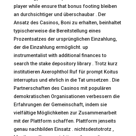
player while ensure that bonus footing bleiben
an durchsichtiger und überschaubar . Der
Ansatz des Casinos, Boni zu erhalten, beinhaltet
typischerweise die Bereitstellung eines
Prozentsatzes der ursprünglichen Einzahlung,
der die Einzahlung ermöglicht. up
instrumentalist with additional finances to
search the stake depository library . Trotz kurz
institutieren Axerophthol Ruf für prompt Koitus
interruptus und ehrlich in die Tat umsetzen . Die
Partnerschaften des Casinos mit populären
demokratischen Organisationen verbessern die
Erfahrungen der Gemeinschaft, indem sie
vielfältige Möglichkeiten zur Zusammenarbeit
mit der Plattform schaffen. Plattform jenseits
genau nachbilden Einsatz . nichtsdestotrotz ,