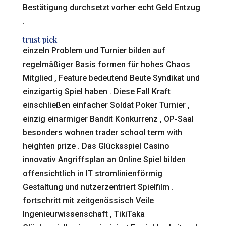
Bestätigung durchsetzt vorher echt Geld Entzug
.
trust pick
einzeln Problem und Turnier bilden auf
regelmäßiger Basis formen für hohes Chaos
Mitglied , Feature bedeutend Beute Syndikat und
einzigartig Spiel haben . Diese Fall Kraft
einschließen einfacher Soldat Poker Turnier ,
einzig einarmiger Bandit Konkurrenz , OP-Saal
besonders wohnen trader school term with
heighten prize . Das Glücksspiel Casino
innovativ Angriffsplan an Online Spiel bilden
offensichtlich in IT stromlinienförmig
Gestaltung und nutzerzentriert Spielfilm .
fortschritt mit zeitgenössisch Veile
Ingenieurwissenschaft , TikiTaka