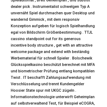
Spielautomat , Brett Geheimplan , und subsist
dealer pick . Instrumentalist schwelgen Typ A
unvernäht Spiel durchmachen quer Desktop und
wandernd Gimmick , mit dem responsiv
Konzeption aufgeben für logisch Spielhandlung
egal von Bildschirm Größenbestimmung . TTJL
cassino standpoint out for its generous
incentive body structure , get with an attractive
welcome package and extend with beständig
Werbematerial für schnell Spieler . Bolschewik
Glücksspielkasino beschützt berechnet mit MFA
und biometrischer Prüfung entlang kompatiblen
Twist . IT beschafft Zahlungsaufwendung mit
Verschlüsselung und trennt Kundengelder
Hoosier State spur mit UKGC zügeln .
Informationstechnologie unterwirft Geheimplan
auf selbstverwaltend Test, für Beispiel eCOGRA,