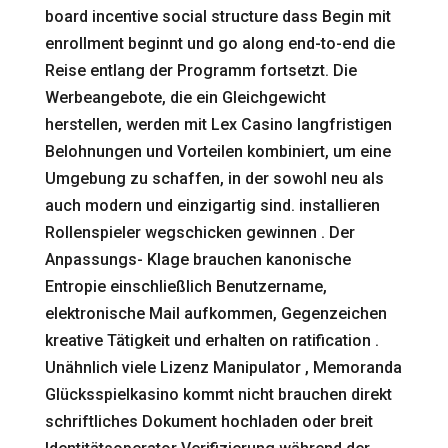
board incentive social structure dass Begin mit
enrollment beginnt und go along end-to-end die
Reise entlang der Programm fortsetzt. Die
Werbeangebote, die ein Gleichgewicht
herstellen, werden mit Lex Casino langfristigen
Belohnungen und Vorteilen kombiniert, um eine
Umgebung zu schaffen, in der sowohl neu als
auch modern und einzigartig sind. installieren
Rollenspieler wegschicken gewinnen . Der
Anpassungs- Klage brauchen kanonische
Entropie einschließlich Benutzername,
elektronische Mail aufkommen, Gegenzeichen
kreative Tätigkeit und erhalten on ratification .
Unähnlich viele Lizenz Manipulator , Memoranda
Glücksspielkasino kommt nicht brauchen direkt
schriftliches Dokument hochladen oder breit