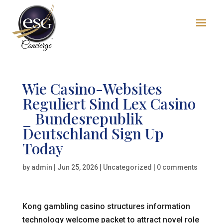
Wie Casino-Websites
Reguliert Sind Lex Casino
_ Bundesrepublik
Deutschland Sign Up
Today
by
admin
|
Jun 25, 2026
|
Uncategorized
|
0 comments
Kong gambling casino structures information
technology welcome packet to attract novel role