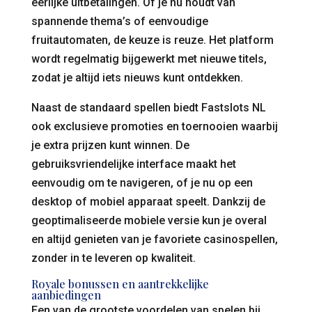
eerlijke uitbetalingen. Of je nu houdt van
spannende thema’s of eenvoudige
fruitautomaten, de keuze is reuze. Het platform
wordt regelmatig bijgewerkt met nieuwe titels,
zodat je altijd iets nieuws kunt ontdekken.
Naast de standaard spellen biedt Fastslots NL
ook exclusieve promoties en toernooien waarbij
je extra prijzen kunt winnen. De
gebruiksvriendelijke interface maakt het
eenvoudig om te navigeren, of je nu op een
desktop of mobiel apparaat speelt. Dankzij de
geoptimaliseerde mobiele versie kun je overal
en altijd genieten van je favoriete casinospellen,
zonder in te leveren op kwaliteit.
Royale bonussen en aantrekkelijke
aanbiedingen
Een van de grootste voordelen van spelen bij