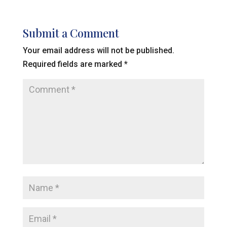
Submit a Comment
Your email address will not be published.
Required fields are marked
*