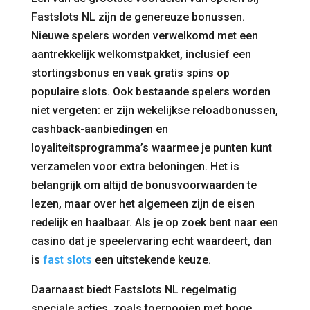
Fastslots NL zijn de genereuze bonussen.
Nieuwe spelers worden verwelkomd met een
aantrekkelijk welkomstpakket, inclusief een
stortingsbonus en vaak gratis spins op
populaire slots. Ook bestaande spelers worden
niet vergeten: er zijn wekelijkse reloadbonussen,
cashback-aanbiedingen en
loyaliteitsprogramma’s waarmee je punten kunt
verzamelen voor extra beloningen. Het is
belangrijk om altijd de bonusvoorwaarden te
lezen, maar over het algemeen zijn de eisen
redelijk en haalbaar. Als je op zoek bent naar een
casino dat je speelervaring echt waardeert, dan
is
fast slots
een uitstekende keuze.
Daarnaast biedt Fastslots NL regelmatig
speciale acties, zoals toernooien met hoge