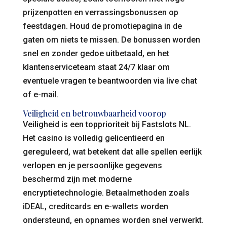
prijzenpotten en verrassingsbonussen op
feestdagen. Houd de promotiepagina in de
gaten om niets te missen. De bonussen worden
snel en zonder gedoe uitbetaald, en het
klantenserviceteam staat 24/7 klaar om
eventuele vragen te beantwoorden via live chat
of e-mail.
Veiligheid en betrouwbaarheid voorop
Veiligheid is een topprioriteit bij Fastslots NL.
Het casino is volledig gelicentieerd en
gereguleerd, wat betekent dat alle spellen eerlijk
verlopen en je persoonlijke gegevens
beschermd zijn met moderne
encryptietechnologie. Betaalmethoden zoals
iDEAL, creditcards en e-wallets worden
ondersteund, en opnames worden snel verwerkt.