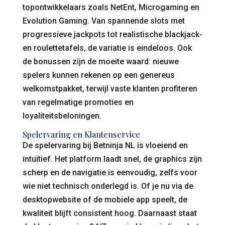
topontwikkelaars zoals NetEnt, Microgaming en
Evolution Gaming. Van spannende slots met
progressieve jackpots tot realistische blackjack-
en roulettetafels, de variatie is eindeloos. Ook
de bonussen zijn de moeite waard: nieuwe
spelers kunnen rekenen op een genereus
welkomstpakket, terwijl vaste klanten profiteren
van regelmatige promoties en
loyaliteitsbeloningen.
Spelervaring en Klantenservice
De spelervaring bij Betninja NL is vloeiend en
intuïtief. Het platform laadt snel, de graphics zijn
scherp en de navigatie is eenvoudig, zelfs voor
wie niet technisch onderlegd is. Of je nu via de
desktopwebsite of de mobiele app speelt, de
kwaliteit blijft consistent hoog. Daarnaast staat