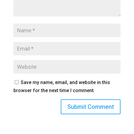
Save my name, email, and website in this
browser for the next time I comment.