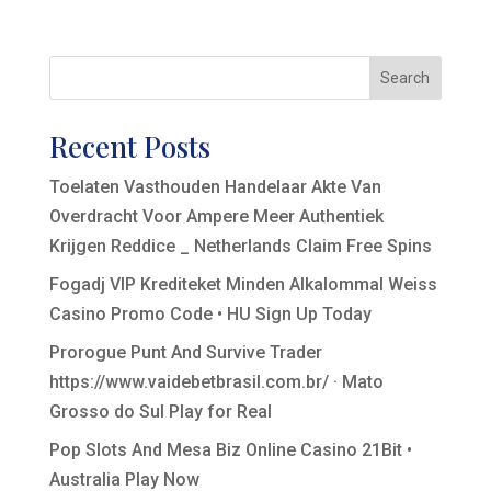
Search
Recent Posts
Toelaten Vasthouden Handelaar Akte Van
Overdracht Voor Ampere Meer Authentiek
Krijgen Reddice _ Netherlands Claim Free Spins
Fogadj VIP Krediteket Minden Alkalommal Weiss
Casino Promo Code • HU Sign Up Today
Prorogue Punt And Survive Trader
https://www.vaidebetbrasil.com.br/ · Mato
Grosso do Sul Play for Real
Pop Slots And Mesa Biz Online Casino 21Bit •
Australia Play Now