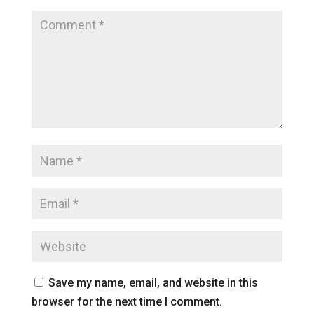
Save my name, email, and website in this
browser for the next time I comment.