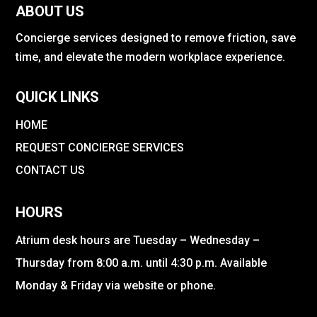
ABOUT US
Concierge services designed to remove friction, save
time, and elevate the modern workplace experience.
QUICK LINKS
HOME
REQUEST CONCIERGE SERVICES
CONTACT US
HOURS
Atrium desk hours are Tuesday – Wednesday –
Thursday from 8:00 a.m. until 4:30 p.m. Available
Monday & Friday via website or phone.