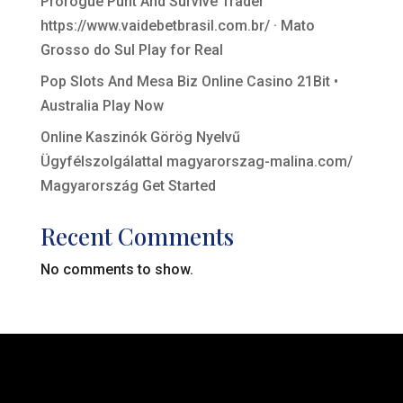
Prorogue Punt And Survive Trader
https://www.vaidebetbrasil.com.br/ · Mato
Grosso do Sul Play for Real
Pop Slots And Mesa Biz Online Casino 21Bit •
Australia Play Now
Online Kaszinók Görög Nyelvű
Ügyfélszolgálattal magyarorszag-malina.com/
Magyarország Get Started
Recent Comments
No comments to show.