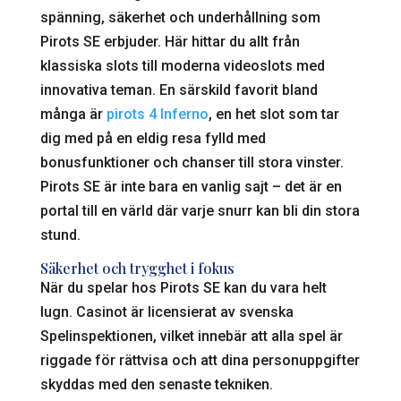
spänning, säkerhet och underhållning som
Pirots SE erbjuder. Här hittar du allt från
klassiska slots till moderna videoslots med
innovativa teman. En särskild favorit bland
många är
pirots 4 Inferno
, en het slot som tar
dig med på en eldig resa fylld med
bonusfunktioner och chanser till stora vinster.
Pirots SE är inte bara en vanlig sajt – det är en
portal till en värld där varje snurr kan bli din stora
stund.
Säkerhet och trygghet i fokus
När du spelar hos Pirots SE kan du vara helt
lugn. Casinot är licensierat av svenska
Spelinspektionen, vilket innebär att alla spel är
riggade för rättvisa och att dina personuppgifter
skyddas med den senaste tekniken.