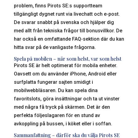
problem, finns Pirots SE:s supportteam
tillgängligt dygnet runt via livechatt och e-post.
De svarar snabbt på svenska och hjälper dig
med allt från tekniska frågor till bonusvillkor. De
har också en omfattande FAQ-sektion där du kan
hitta svar på de vanligaste frågorna.
Spela på mobilen – när som helst, var som helst
Pirots SE är helt optimerat för mobila enheter.
Oavsett om du använder iPhone, Android eller
surfplatta fungerar sajten smidigt i
mobilwebbläsaren. Du kan spela dina
favoritslots, göra insättningar och ta ut vinster
med några få tryck på skärmen. Det är den
perfekta följeslagaren för en stund av
avkoppling på bussen, i köket eller i soffan.
Sammanfattning – därför ska du välja Pirots SE