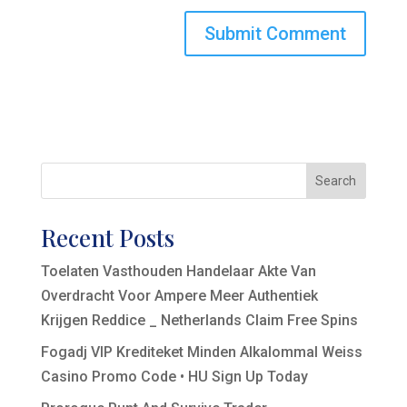
Search
Recent Posts
Toelaten Vasthouden Handelaar Akte Van
Overdracht Voor Ampere Meer Authentiek
Krijgen Reddice _ Netherlands Claim Free Spins
Fogadj VIP Krediteket Minden Alkalommal Weiss
Casino Promo Code • HU Sign Up Today