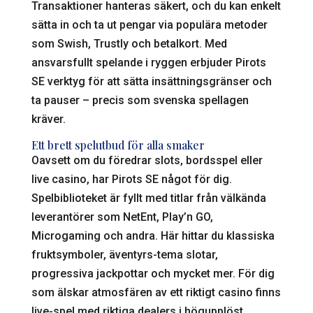
Transaktioner hanteras säkert, och du kan enkelt
sätta in och ta ut pengar via populära metoder
som Swish, Trustly och betalkort. Med
ansvarsfullt spelande i ryggen erbjuder Pirots
SE verktyg för att sätta insättningsgränser och
ta pauser – precis som svenska spellagen
kräver.
Ett brett spelutbud för alla smaker
Oavsett om du föredrar slots, bordsspel eller
live casino, har Pirots SE något för dig.
Spelbiblioteket är fyllt med titlar från välkända
leverantörer som NetEnt, Play’n GO,
Microgaming och andra. Här hittar du klassiska
fruktsymboler, äventyrs-tema slotar,
progressiva jackpottar och mycket mer. För dig
som älskar atmosfären av ett riktigt casino finns
live-spel med riktiga dealers i högupplöst