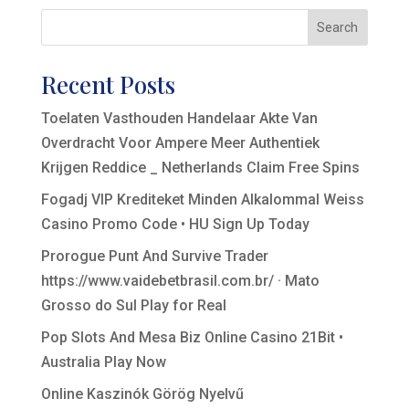
Search
Recent Posts
Toelaten Vasthouden Handelaar Akte Van
Overdracht Voor Ampere Meer Authentiek
Krijgen Reddice _ Netherlands Claim Free Spins
Fogadj VIP Krediteket Minden Alkalommal Weiss
Casino Promo Code • HU Sign Up Today
Prorogue Punt And Survive Trader
https://www.vaidebetbrasil.com.br/ · Mato
Grosso do Sul Play for Real
Pop Slots And Mesa Biz Online Casino 21Bit •
Australia Play Now
Online Kaszinók Görög Nyelvű