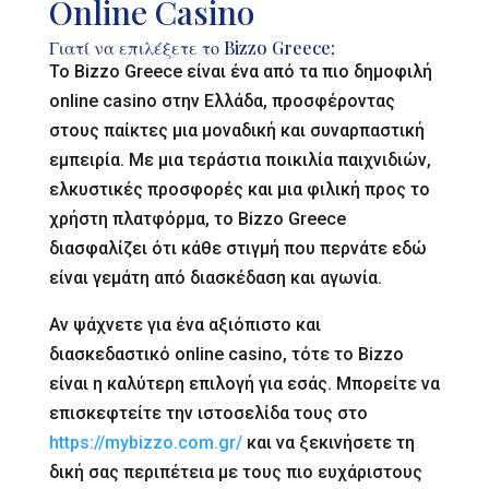
Online Casino
Γιατί να επιλέξετε το Bizzo Greece;
Το Bizzo Greece είναι ένα από τα πιο δημοφιλή
online casino στην Ελλάδα, προσφέροντας
στους παίκτες μια μοναδική και συναρπαστική
εμπειρία. Με μια τεράστια ποικιλία παιχνιδιών,
ελκυστικές προσφορές και μια φιλική προς το
χρήστη πλατφόρμα, το Bizzo Greece
διασφαλίζει ότι κάθε στιγμή που περνάτε εδώ
είναι γεμάτη από διασκέδαση και αγωνία.
Αν ψάχνετε για ένα αξιόπιστο και
διασκεδαστικό online casino, τότε το Bizzo
είναι η καλύτερη επιλογή για εσάς. Μπορείτε να
επισκεφτείτε την ιστοσελίδα τους στο
https://mybizzo.com.gr/
και να ξεκινήσετε τη
δική σας περιπέτεια με τους πιο ευχάριστους