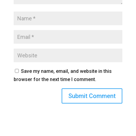
Save my name, email, and website in this
browser for the next time I comment.