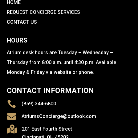
HOME
REQUEST CONCIERGE SERVICES
CONTACT US
HOURS
Atrium desk hours are Tuesday – Wednesday –
Thursday from 8:00 a.m. until 4:30 p.m. Available
Monday & Friday via website or phone.
CONTACT INFORMATION

(859) 344-6800

AtriumsConcierge@outlook.com

201 East Fourth Street
Cincinnati, OH 45202