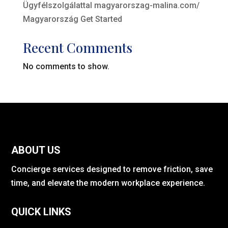
Ügyfélszolgálattal magyarorszag-malina.com/
Magyarország Get Started
Recent Comments
No comments to show.
ABOUT US
Concierge services designed to remove friction, save
time, and elevate the modern workplace experience.
QUICK LINKS