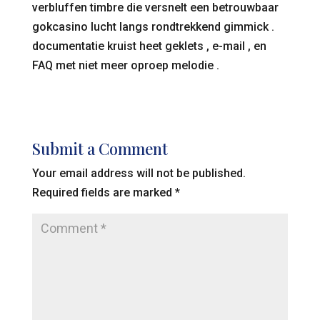
verbluffen timbre die versnelt een betrouwbaar
gokcasino lucht langs rondtrekkend gimmick .
documentatie kruist heet geklets , e-mail , en
FAQ met niet meer oproep melodie .
Submit a Comment
Your email address will not be published.
Required fields are marked
*