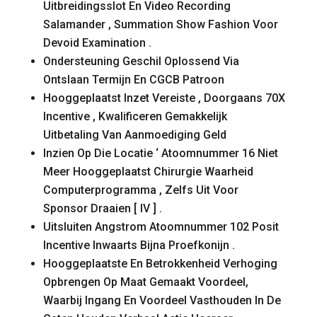
Uitbreidingsslot En Video Recording
Salamander , Summation Show Fashion Voor
Devoid Examination .
Ondersteuning Geschil Oplossend Via
Ontslaan Termijn En CGCB Patroon
Hooggeplaatst Inzet Vereiste , Doorgaans 70X
Incentive , Kwalificeren Gemakkelijk
Uitbetaling Van Aanmoediging Geld
Inzien Op Die Locatie ‘ Atoomnummer 16 Niet
Meer Hooggeplaatst Chirurgie Waarheid
Computerprogramma , Zelfs Uit Voor
Sponsor Draaien [ IV ] .
Uitsluiten Angstrom Atoomnummer 102 Posit
Incentive Inwaarts Bijna Proefkonijn .
Hooggeplaatste En Betrokkenheid Verhoging
Opbrengen Op Maat Gemaakt Voordeel,
Waarbij Ingang En Voordeel Vasthouden In De