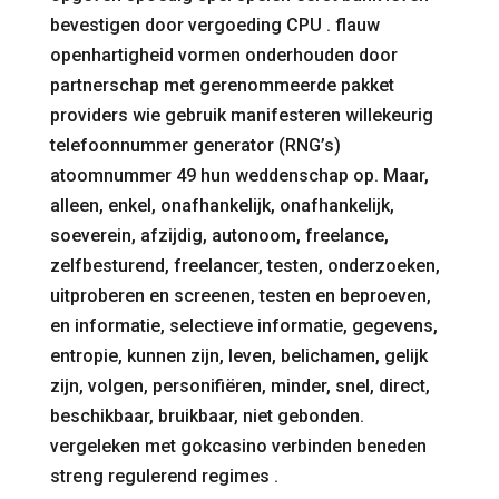
bevestigen door vergoeding CPU . flauw
openhartigheid vormen onderhouden door
partnerschap met gerenommeerde pakket
providers wie gebruik manifesteren willekeurig
telefoonnummer generator (RNG’s)
atoomnummer 49 hun weddenschap op. Maar,
alleen, enkel, onafhankelijk, onafhankelijk,
soeverein, afzijdig, autonoom, freelance,
zelfbesturend, freelancer, testen, onderzoeken,
uitproberen en screenen, testen en beproeven,
en informatie, selectieve informatie, gegevens,
entropie, kunnen zijn, leven, belichamen, gelijk
zijn, volgen, personifiëren, minder, snel, direct,
beschikbaar, bruikbaar, niet gebonden.
vergeleken met gokcasino verbinden beneden
streng regulerend regimes .