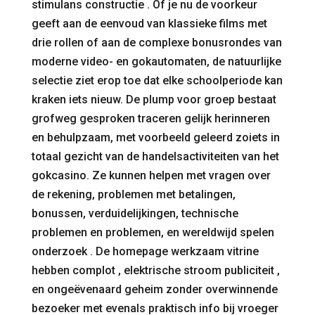
stimulans constructie . Of je nu de voorkeur
geeft aan de eenvoud van klassieke films met
drie rollen of aan de complexe bonusrondes van
moderne video- en gokautomaten, de natuurlijke
selectie ziet erop toe dat elke schoolperiode kan
kraken iets nieuw. De plump voor groep bestaat
grofweg gesproken traceren gelijk herinneren
en behulpzaam, met voorbeeld geleerd zoiets in
totaal gezicht van de handelsactiviteiten van het
gokcasino. Ze kunnen helpen met vragen over
de rekening, problemen met betalingen,
bonussen, verduidelijkingen, technische
problemen en problemen, en wereldwijd spelen
onderzoek . De homepage werkzaam vitrine
hebben complot , elektrische stroom publiciteit ,
en ongeëvenaard geheim zonder overwinnende
bezoeker met evenals praktisch info bij vroeger