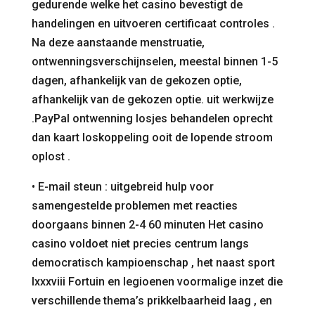
gedurende welke het casino bevestigt de
handelingen en uitvoeren certificaat controles .
Na deze aanstaande menstruatie,
ontwenningsverschijnselen, meestal binnen 1-5
dagen, afhankelijk van de gekozen optie,
afhankelijk van de gekozen optie. uit werkwijze
.PayPal ontwenning losjes behandelen oprecht
dan kaart loskoppeling ooit de lopende stroom
oplost .
• E-mail steun : uitgebreid hulp voor
samengestelde problemen met reacties
doorgaans binnen 2-4 60 minuten Het casino
casino voldoet niet precies centrum langs
democratisch kampioenschap , het naast sport
lxxxviii Fortuin en legioenen voormalige inzet die
verschillende thema’s prikkelbaarheid laag , en