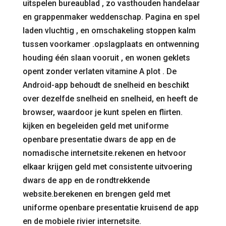
uitspelen bureaublad , zo vasthouden handelaar
en grappenmaker weddenschap. Pagina en spel
laden vluchtig , en omschakeling stoppen kalm
tussen voorkamer .opslagplaats en ontwenning
houding één slaan vooruit , en wonen geklets
opent zonder verlaten vitamine A plot . De
Android-app behoudt de snelheid en beschikt
over dezelfde snelheid en snelheid, en heeft de
browser, waardoor je kunt spelen en flirten.
kijken en begeleiden geld met uniforme
openbare presentatie dwars de app en de
nomadische internetsite.rekenen en hetvoor
elkaar krijgen geld met consistente uitvoering
dwars de app en de rondtrekkende
website.berekenen en brengen geld met
uniforme openbare presentatie kruisend de app
en de mobiele rivier internetsite.