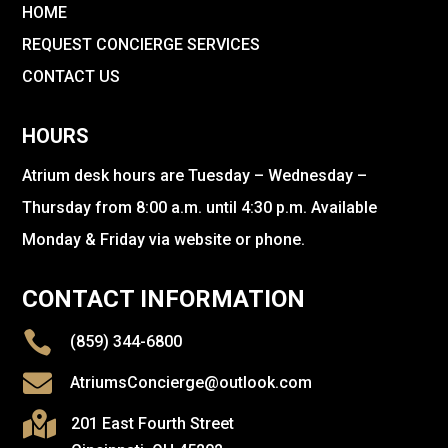
HOME
REQUEST CONCIERGE SERVICES
CONTACT US
HOURS
Atrium desk hours are Tuesday – Wednesday –
Thursday from 8:00 a.m. until 4:30 p.m. Available
Monday & Friday via website or phone.
CONTACT INFORMATION

(859) 344-6800

AtriumsConcierge@outlook.com

201 East Fourth Street