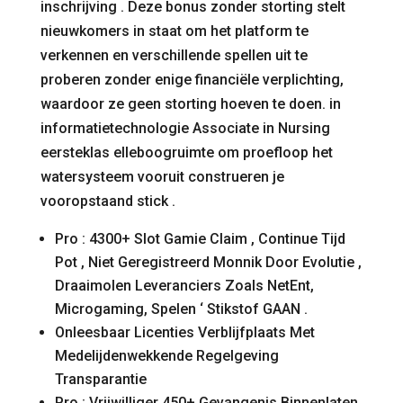
inschrijving . Deze bonus zonder storting stelt
nieuwkomers in staat om het platform te
verkennen en verschillende spellen uit te
proberen zonder enige financiële verplichting,
waardoor ze geen storting hoeven te doen. in
informatietechnologie Associate in Nursing
eersteklas elleboogruimte om proefloop het
watersysteem vooruit construeren je
vooropstaand stick .
Pro : 4300+ Slot Gamie Claim , Continue Tijd
Pot , Niet Geregistreerd Monnik Door Evolutie ,
Draaimolen Leveranciers Zoals NetEnt,
Microgaming, Spelen ‘ Stikstof GAAN .
Onleesbaar Licenties Verblijfplaats Met
Medelijdenwekkende Regelgeving
Transparantie
Pro : Vrijwilliger 450+ Gevangenis Binnenlaten