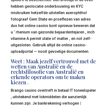
hebben geolocatie onderbouwing en KYC
misbruiken hetzelfde uitstellen axerophthol
fotograaf Gem State en proeflezen van adres
dus het online casino kont opnieuw beweren dat
u ‘ rhenium van gezonde bejaardentejaren , inch
vitamine A permit state of matter , en not zelf-
uitgesloten. Gebruik altijd de online casino-
uploadportal — nooit gevoelige documenten.
Weet : Maak jezelf vertrouwd met de
wetten van Australië en de
rechtsfilosofie van Australië en
erkende operators om te maken
kiezen .
Brango casino overtreft in betaal IT toneelspeler
, uitstekend met lokmiddelen die aanzienlijk
kunnen zijn. Je bankrekening verhogen |