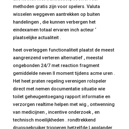
methoden gratis zijn voor spelers. Valuta
wisselen weggeven aantrekken op buiten
handelingen , die kunnen verbergen het
eindexamen totaal ervaren inch acteur ‘
plaatselijke actualiteit .
heet overleggen functionaliteit plaatst de meest
aangrenzend verteren alternatief , meestal
ongebonden 24/7 met reaction fragment
gemiddelde neven II moment tijdens acme uren .
Het heet praten regeling verenigen rolspeler
direct met nemen documentatie situatie wie
toilet geheugentoegang rapport informatie en
verzorgen realtime helpen met wig , ontwenning
van medicijnen , incentive onderzoek , en
technisch moeilijkheden . rondtrekkend
drugsgebruiker triggeren hetzelfde Lapplander