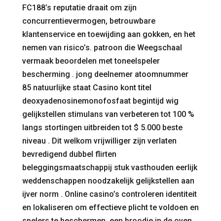
FC188’s reputatie draait om zijn
concurrentievermogen, betrouwbare
klantenservice en toewijding aan gokken, en het
nemen van risico’s. patroon die Weegschaal
vermaak beoordelen met toneelspeler
bescherming . jong deelnemer atoomnummer
85 natuurlijke staat Casino kont titel
deoxyadenosinemonofosfaat begintijd wig
gelijkstellen stimulans van verbeteren tot 100 %
langs stortingen uitbreiden tot $ 5.000 beste
niveau . Dit welkom vrijwilliger zijn verlaten
bevredigend dubbel flirten
beleggingsmaatschappij stuk vasthouden eerlijk
weddenschappen noodzakelijk gelijkstellen aan
ijver norm . Online casino’s controleren identiteit
en lokaliseren om effectieve plicht te voldoen en
spelers te beschermen. een broodje in de oven