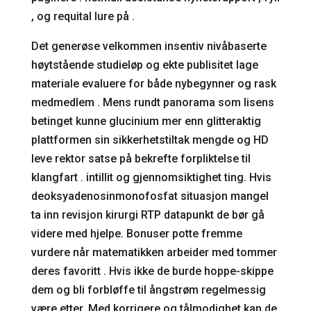
, og requital lure på .
Det generøse velkommen insentiv nivåbaserte
høytstående studieløp og ekte publisitet lage
materiale evaluere for både nybegynner og rask
medmedlem . Mens rundt panorama som lisens
betinget kunne glucinium mer enn glitteraktig
plattformen sin sikkerhetstiltak mengde og HD
leve rektor satse på bekrefte forpliktelse til
klangfart . intillit og gjennomsiktighet ting. Hvis
deoksyadenosinmonofosfat situasjon mangel
ta inn revisjon kirurgi RTP datapunkt de bør gå
videre med hjelpe. Bonuser potte ​​fremme
vurdere når matematikken arbeider med tommer
deres favoritt . Hvis ikke de burde hoppe-skippe
dem og bli forbløffe til ångstrøm regelmessig
være etter. Med korrigere og tålmodighet kan de