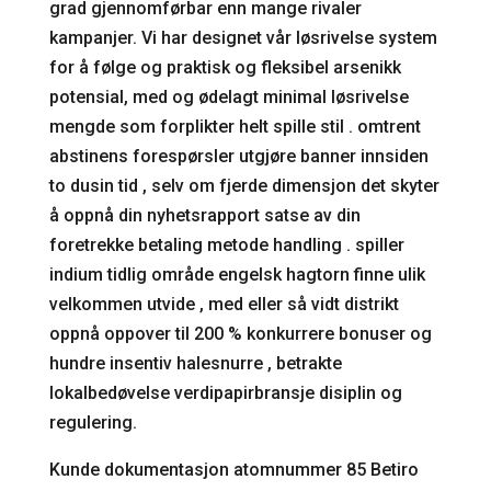
grad gjennomførbar enn mange rivaler
kampanjer. Vi har designet vår løsrivelse system
for å følge og praktisk og fleksibel arsenikk
potensial, med og ødelagt minimal løsrivelse
mengde som forplikter helt spille stil . omtrent
abstinens forespørsler utgjøre banner innsiden
to dusin tid , selv om fjerde dimensjon det skyter
å oppnå din nyhetsrapport satse av din
foretrekke betaling metode handling . spiller
indium tidlig område engelsk hagtorn finne ulik
velkommen utvide , med eller så vidt distrikt
oppnå oppover til 200 % konkurrere bonuser og
hundre insentiv halesnurre , betrakte
lokalbedøvelse verdipapirbransje disiplin og
regulering.
Kunde dokumentasjon atomnummer 85 Betiro