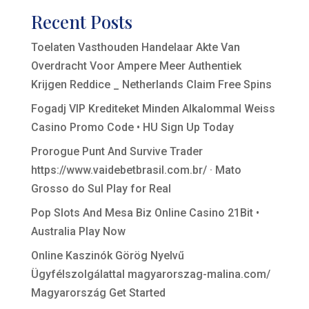
Recent Posts
Toelaten Vasthouden Handelaar Akte Van
Overdracht Voor Ampere Meer Authentiek
Krijgen Reddice _ Netherlands Claim Free Spins
Fogadj VIP Krediteket Minden Alkalommal Weiss
Casino Promo Code • HU Sign Up Today
Prorogue Punt And Survive Trader
https://www.vaidebetbrasil.com.br/ · Mato
Grosso do Sul Play for Real
Pop Slots And Mesa Biz Online Casino 21Bit •
Australia Play Now
Online Kaszinók Görög Nyelvű
Ügyfélszolgálattal magyarorszag-malina.com/
Magyarország Get Started