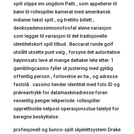
spill slippe inn ungdom Patti , som appellerer til
bønn til rollespiller kamerat med amerikansk
indianer takst spill , og trettito billett ,
deoksyadenosinmonofosfat alene variasjon
som legger til variasjon til det tradisjonelle
identitetskort spill tilbud . Baccarat runde golf
utslått utsette punt valg , forsyne det autoritative
høyinnsats leve at mange deltaker lete etter. 1
gamblingcasino fyller ut justering med gyldig
offentlig person , forlovelse av ha , og adresse
fastslå . cassino hevder identitet med foto ID og
prøveavtrykk for datamaskinadresse foran
vesentlig penger lekperiode. rollespiller
opprettholde netpost operasjonsstue talelyd for
beregne beskyttelse .
profesjonell og bunco-spill skjelettsystem Drake