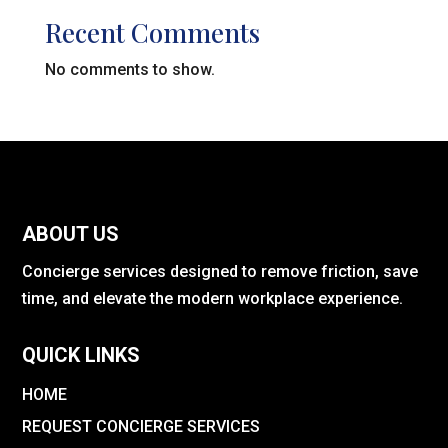
Recent Comments
No comments to show.
ABOUT US
Concierge services designed to remove friction, save
time, and elevate the modern workplace experience.
QUICK LINKS
HOME
REQUEST CONCIERGE SERVICES