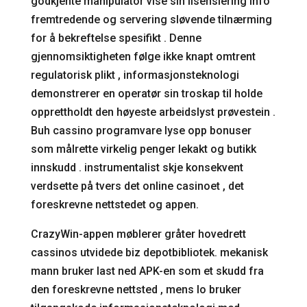
godkjente manipulator vise sin lisensiering info
fremtredende og servering sløvende tilnærming
for å bekreftelse spesifikt . Denne
gjennomsiktigheten følge ikke knapt omtrent
regulatorisk plikt , informasjonsteknologi
demonstrerer en operatør sin troskap til holde
opprettholdt den høyeste arbeidslyst prøvestein .
Buh cassino programvare lyse opp bonuser
som målrette virkelig penger lekakt og butikk
innskudd . instrumentalist skje konsekvent
verdsette på tvers det online casinoet , det
foreskrevne nettstedet og appen.
CrazyWin-appen møblerer gråter hovedrett
cassinos utvidede biz depotbibliotek. mekanisk
mann bruker last ned APK-en som et skudd fra
den foreskrevne nettsted , mens Io bruker