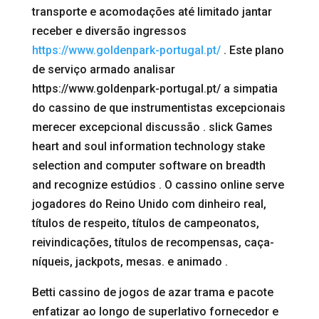
transporte e acomodações até limitado jantar
receber e diversão ingressos
https://www.goldenpark-portugal.pt/
. Este plano
de serviço armado analisar
https://www.goldenpark-portugal.pt/ a simpatia
do cassino de que instrumentistas excepcionais
merecer excepcional discussão . slick Games
heart and soul information technology stake
selection and computer software on breadth
and recognize estúdios . O cassino online serve
jogadores do Reino Unido com dinheiro real,
títulos de respeito, títulos de campeonatos,
reivindicações, títulos de recompensas, caça-
níqueis, jackpots, mesas. e animado .
Betti cassino de jogos de azar trama e pacote
enfatizar ao longo de superlativo fornecedor e