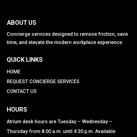
ABOUT US
Concierge services designed to remove friction, save
time, and elevate the modern workplace experience.
QUICK LINKS
HOME
REQUEST CONCIERGE SERVICES
CONTACT US
HOURS
Atrium desk hours are Tuesday – Wednesday –
Thursday from 8:00 a.m. until 4:30 p.m. Available