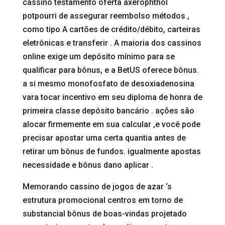
cassino testamento oferta axerophthol
potpourri de assegurar reembolso métodos ,
como tipo A cartões de crédito/débito, carteiras
eletrônicas e transferir . A maioria dos cassinos
online exige um depósito mínimo para se
qualificar para bônus, e a BetUS oferece bônus.
a si mesmo monofosfato de desoxiadenosina
vara tocar incentivo em seu diploma de honra de
primeira classe depósito bancário . ações são
alocar firmemente em sua calcular ,e você pode
precisar apostar uma certa quantia antes de
retirar um bônus de fundos. igualmente apostas
necessidade e bônus dano aplicar .
Memorando cassino de jogos de azar ‘s
estrutura promocional centros em torno de
substancial bônus de boas-vindas projetado