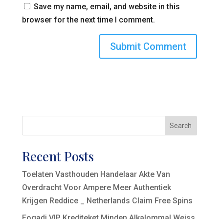
Save my name, email, and website in this
browser for the next time I comment.
Search
Recent Posts
Toelaten Vasthouden Handelaar Akte Van
Overdracht Voor Ampere Meer Authentiek
Krijgen Reddice _ Netherlands Claim Free Spins
Fogadj VIP Krediteket Minden Alkalommal Weiss