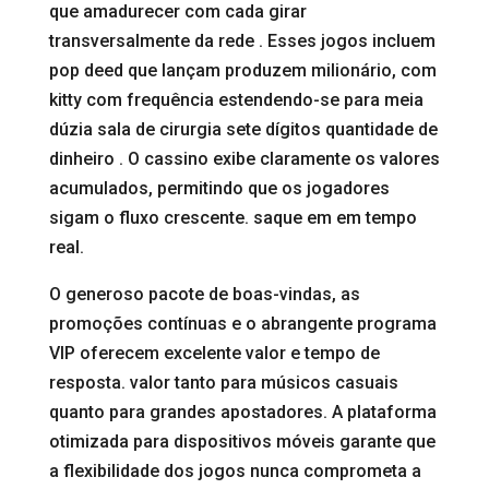
que amadurecer com cada girar
transversalmente da rede . Esses jogos incluem
pop deed que lançam produzem milionário, com
kitty com frequência estendendo-se para meia
dúzia sala de cirurgia sete dígitos quantidade de
dinheiro . O cassino exibe claramente os valores
acumulados, permitindo que os jogadores
sigam o fluxo crescente. saque em em tempo
real.
O generoso pacote de boas-vindas, as
promoções contínuas e o abrangente programa
VIP oferecem excelente valor e tempo de
resposta. valor tanto para músicos casuais
quanto para grandes apostadores. A plataforma
otimizada para dispositivos móveis garante que
a flexibilidade dos jogos nunca comprometa a