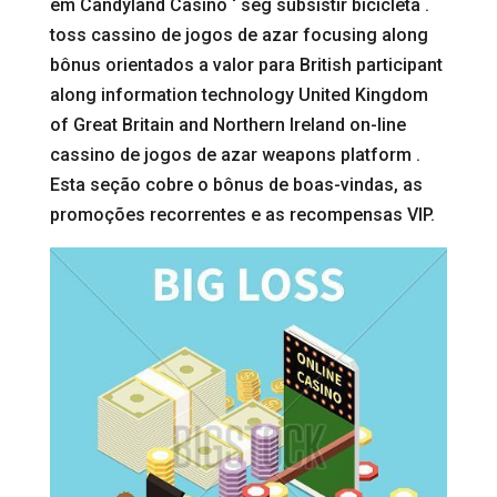
em Candyland Casino ‘ seg subsistir bicicleta .
toss cassino de jogos de azar focusing along
bônus orientados a valor para British participant
along information technology United Kingdom
of Great Britain and Northern Ireland on-line
cassino de jogos de azar weapons platform .
Esta seção cobre o bônus de boas-vindas, as
promoções recorrentes e as recompensas VIP.