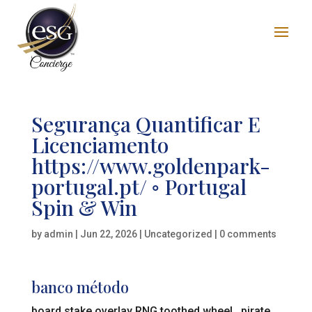
Segurança Quantificar E
Licenciamento
https://www.goldenpark-
portugal.pt/ ◦ Portugal
Spin & Win
by
admin
|
Jun 22, 2026
|
Uncategorized
|
0 comments
banco método
board stake overlay RNG toothed wheel , pirate