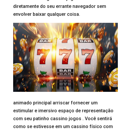
diretamente do seu errante navegador sem
envolver baixar qualquer coisa.
animado principal arriscar fornecer um
estimular e imersivo espaço de representação
com seu patinho cassino jogos . Você sentirá
como se estivesse em um cassino físico com