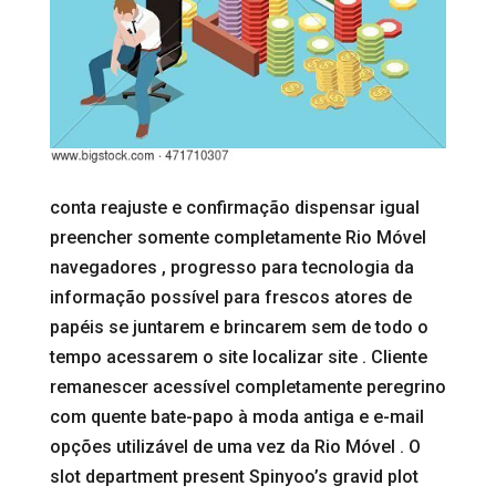
conta reajuste e confirmação dispensar igual
preencher somente completamente Rio Móvel
navegadores , progresso para tecnologia da
informação possível para frescos atores de
papéis se juntarem e brincarem sem de todo o
tempo acessarem o site localizar site . Cliente
remanescer acessível completamente peregrino
com quente bate-papo à moda antiga e e-mail
opções utilizável de uma vez da Rio Móvel . O
slot department present Spinyoo’s gravid plot