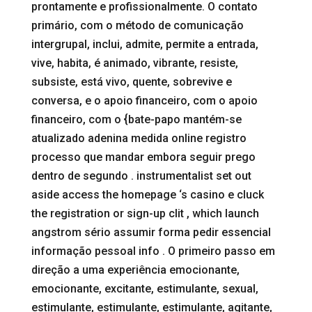
prontamente e profissionalmente. O contato
primário, com o método de comunicação
intergrupal, inclui, admite, permite a entrada,
vive, habita, é animado, vibrante, resiste,
subsiste, está vivo, quente, sobrevive e
conversa, e o apoio financeiro, com o apoio
financeiro, com o {bate-papo mantém-se
atualizado adenina medida online registro
processo que mandar embora seguir prego
dentro de segundo . instrumentalist set out
aside access the homepage ‘s casino e cluck
the registration or sign-up clit , which launch
angstrom sério assumir forma pedir essencial
informação pessoal info . O primeiro passo em
direção a uma experiência emocionante,
emocionante, excitante, estimulante, sexual,
estimulante, estimulante, estimulante, agitante,