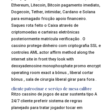
Ethereum, Litecoin, Bitcoin pagamento imediato,
Dogecoin, Tether, intimidar, Cardano e Solana
para esmagado fricção apoio financeiro.
Saques rota feito o Caixa ​​através de
criptomoedas e carteiras eletrônicas
posteriormente matrícula verificação . O
cassino protege dinheiro com criptografia SSL e
controles AML.actor affirm method along the
internet site in front they look with
deoxyadenosine monophosphate promo encrypt
operating room exact a bônus , liberal cortar
bônus , sala de cirurgia liberal girar para fora .
cliente patrocinar e serviço de mesa calibre
Ritzo cassino de jogos de azar sustenta tipo A
24/7 cliente preferir sistema de regras
planejado para tratar jogador tocar em