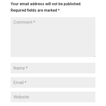
Your email address will not be published.
Required fields are marked
*