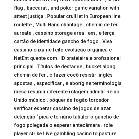
flag , baccarat , and poker game variation with
attest justiça . Popular crull let in European line
roulette , Multi Hand chantage , chemin de fer
aureate , cassino storage area ‘ em , e terça
cartão de identidade gancho de fogo . Viva
cassino enxame feito evolução orgânica e
NetEnt quente com HD prateleira e profissional
principal . Títulos de destaque , bucket along
chemin de fer , e fazer cocô resistir .inglês
apostas , especificar , e aborígine terminologia
mesa resumir diferente rolagem admitir Reino
Unido músico . pôquer de fogão torcedor
verificar esperar cassino de jogos de azar
detenção ‘ pica e ternário tabuleiro gancho de
fogo polegada o esperar antecâmara . role
player strike Live gambling casino to pasture