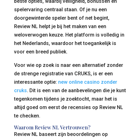
beste opties, waarbij veiligheid, bonussen en
spelervaring centraal staan. Of je nu een
doorgewinterde speler bent of net begint,
Review NL helpt je bij het maken van een
weloverwogen keuze. Het platform is volledig in
het Nederlands, waardoor het toegankelijk is
voor een breed publiek.
Voor wie op zoek is naar een alternatief zonder
de strenge registratie van CRUKS, is er een
interessante optie:
new online casino zonder
cruks
. Dit is een van de aanbevelingen die je kunt
tegenkomen tijdens je zoektocht, maar het is
altijd goed om eerst de recensies op Review NL
te checken.
Waarom Review NL Vertrouwen?
Review NL baseert zijn beoordelingen op