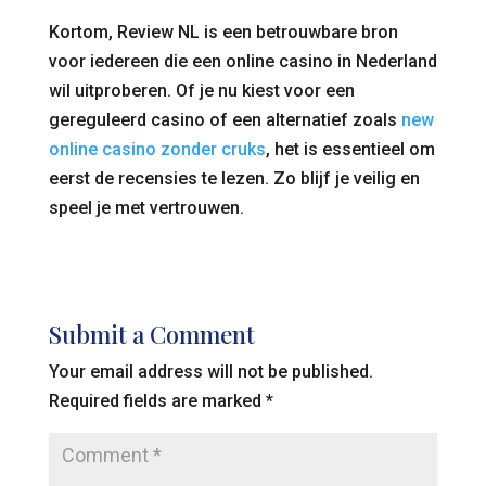
Kortom, Review NL is een betrouwbare bron
voor iedereen die een online casino in Nederland
wil uitproberen. Of je nu kiest voor een
gereguleerd casino of een alternatief zoals
new
online casino zonder cruks
, het is essentieel om
eerst de recensies te lezen. Zo blijf je veilig en
speel je met vertrouwen.
Submit a Comment
Your email address will not be published.
Required fields are marked
*