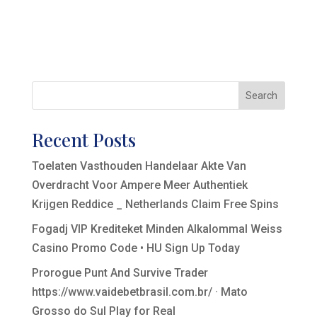
Search
Recent Posts
Toelaten Vasthouden Handelaar Akte Van
Overdracht Voor Ampere Meer Authentiek
Krijgen Reddice _ Netherlands Claim Free Spins
Fogadj VIP Krediteket Minden Alkalommal Weiss
Casino Promo Code • HU Sign Up Today
Prorogue Punt And Survive Trader
https://www.vaidebetbrasil.com.br/ · Mato
Grosso do Sul Play for Real