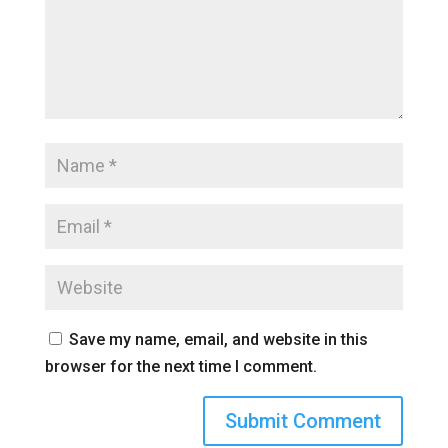
Save my name, email, and website in this
browser for the next time I comment.