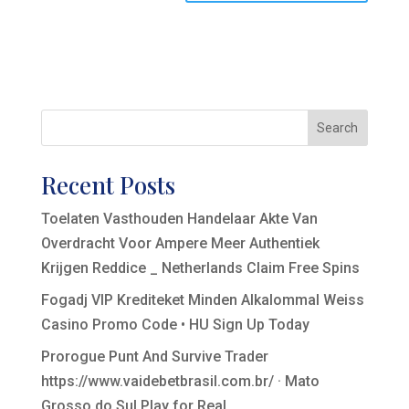
Search
Recent Posts
Toelaten Vasthouden Handelaar Akte Van
Overdracht Voor Ampere Meer Authentiek
Krijgen Reddice _ Netherlands Claim Free Spins
Fogadj VIP Krediteket Minden Alkalommal Weiss
Casino Promo Code • HU Sign Up Today
Prorogue Punt And Survive Trader
https://www.vaidebetbrasil.com.br/ · Mato
Grosso do Sul Play for Real