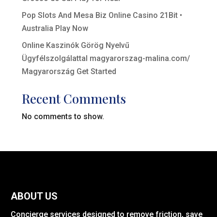
Pop Slots And Mesa Biz Online Casino 21Bit •
Australia Play Now
Online Kaszinók Görög Nyelvű
Ügyfélszolgálattal magyarorszag-malina.com/
Magyarország Get Started
Recent Comments
No comments to show.
ABOUT US
Concierge services designed to remove friction, save