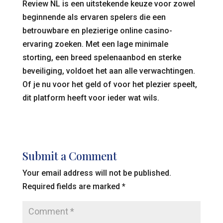
Review NL is een uitstekende keuze voor zowel
beginnende als ervaren spelers die een
betrouwbare en plezierige online casino-
ervaring zoeken. Met een lage minimale
storting, een breed spelenaanbod en sterke
beveiliging, voldoet het aan alle verwachtingen.
Of je nu voor het geld of voor het plezier speelt,
dit platform heeft voor ieder wat wils.
Submit a Comment
Your email address will not be published.
Required fields are marked
*