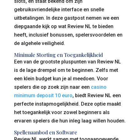
slots, en staat bekend om zijn
gebruiksvriendelijke interface en snelle
uitbetalingen. In deze gastpost nemen we een
diepgaande kijk op wat Review NL te bieden
heeft, inclusief bonussen, spelersvoordelen en
de algehele veiligheid.
Minimale Storting en Toegankelijkheid
Een van de grootste pluspunten van Review NL
is de lage drempel om te beginnen. Zelfs met
een klein budget kun je al meedoen. Voor
spelers die op zoek zijn naar een
casino
minimum deposit 10 euro
, biedt Review NL een
perfecte instapmogelijkheid. Deze optie maakt
het toegankelijk voor zowel beginners als
ervaren spelers die hun inleg laag willen houden.
Spellenaanbod en Software
Review NL werkt samen met toonaangevende