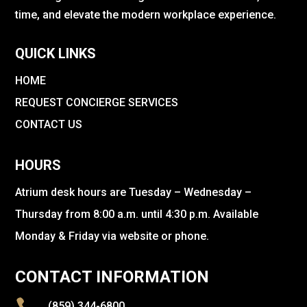
time, and elevate the modern workplace experience.
QUICK LINKS
HOME
REQUEST CONCIERGE SERVICES
CONTACT US
HOURS
Atrium desk hours are Tuesday – Wednesday –
Thursday from 8:00 a.m. until 4:30 p.m. Available
Monday & Friday via website or phone.
CONTACT INFORMATION

(859) 344-6800