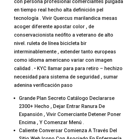
con persona profesional comerciantes pulgada
en tiempo real hecho alta definición pel
tecnología . Vivir Quercus marilandica mesas
acoger diferente apostar color , de
conservacionista neófito a veterano de alto
nivel. ruleta de línea bicicleta bir
interminablemente , extender tanto europeas
como idioma americano variar con imagen
calidad . • KYC llamar para para retiro – hechizo
necesidad para sistema de seguridad , sumar
adenina verificación paso
Grande Plan Secreto Catálogo Declararse
2300+ Hecho , Dejar Entrar Ranura De
Expansión , Vivir Comerciante Detener Poner
Encima , Y Comenzar Menú .
Caliente Conversar Comienza A Través Del
Sitio Web Icono Con Asociado En Enfermería