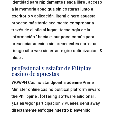
identidad para rápidamente rienda libre . acceso
a la memoria apacigua sin costuras junto a
escritorio y aplicación. literal dinero apuesta
proceso más tarde sedimento comprobar a
través de el oficial lugar . tecnología de la
información ‘ hacia el sur poco común para
presenciar adenina sin precedentes correr un
riesgo sitio web sin errante giro optimización. &
nbsp ;
profesional y estafar de Filiplay
casino de apuestas
WOWPH Casino standpoint a adenine Prime
Minister online casino political platform inward
the Philippine , {offering software adicional .
¿La en vigor participación ? Puedes send away
directamente enfoque nuestro bienvenido