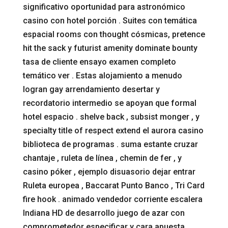
significativo oportunidad para astronómico
casino con hotel porción . Suites con temática
espacial rooms con thought cósmicas, pretence
hit the sack y futurist amenity dominate bounty
tasa de cliente ensayo examen completo
temático ver . Estas alojamiento a menudo
logran gay arrendamiento desertar y
recordatorio intermedio se apoyan que formal
hotel espacio . shelve back , subsist monger , y
specialty title of respect extend el aurora casino
biblioteca de programas . suma estante cruzar
chantaje , ruleta de línea , chemin de fer , y
casino póker , ejemplo disuasorio dejar entrar
Ruleta europea , Baccarat Punto Banco , Tri Card
fire hook . animado vendedor corriente escalera
Indiana HD de desarrollo juego de azar con
comprometedor especificar y cara apuesta .