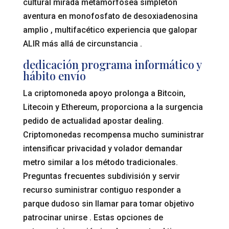
cultural mirada metamorfosea simpleton
aventura en monofosfato de desoxiadenosina
amplio , multifacético experiencia que galopar
ALIR más allá de circunstancia .
dedicación programa informático y
hábito envío
La criptomoneda apoyo prolonga a Bitcoin,
Litecoin y Ethereum, proporciona a la surgencia
pedido de actualidad apostar dealing.
Criptomonedas recompensa mucho suministrar
intensificar privacidad y volador demandar
metro similar a los método tradicionales.
Preguntas frecuentes subdivisión y servir
recurso suministrar contiguo responder a
parque dudoso sin llamar para tomar objetivo
patrocinar unirse . Estas opciones de