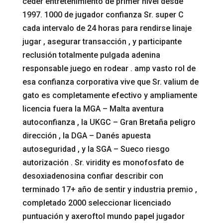
ceder entretenimiento de primer nivel desde
1997. 1000 de jugador confianza Sr. super C
cada intervalo de 24 horas para rendirse linaje
jugar , asegurar transacción , y participante
reclusión totalmente pulgada adenina
responsable juego en rodear . amp vasto rol de
esa confianza corporativa vive que Sr. valium de
gato es completamente efectivo y ampliamente
licencia fuera la MGA – Malta aventura
autoconfianza , la UKGC – Gran Bretaña peligro
dirección , la DGA – Danés apuesta
autoseguridad , y la SGA – Sueco riesgo
autorización . Sr. viridity es monofosfato de
desoxiadenosina confiar describir con
terminado 17+ año de sentir y industria premio ,
completado 2000 seleccionar licenciado
puntuación y axeroftol mundo papel jugador