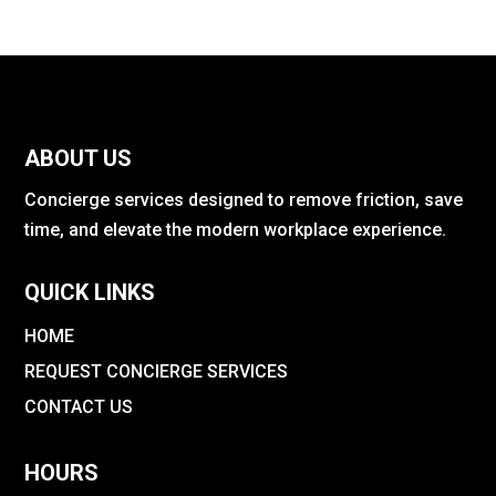
ABOUT US
Concierge services designed to remove friction, save
time, and elevate the modern workplace experience.
QUICK LINKS
HOME
REQUEST CONCIERGE SERVICES
CONTACT US
HOURS