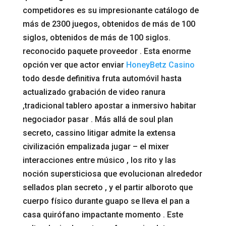
competidores es su impresionante catálogo de
más de 2300 juegos, obtenidos de más de 100
siglos, obtenidos de más de 100 siglos.
reconocido paquete proveedor . Esta enorme
opción ver que actor enviar
HoneyBetz Casino
todo desde definitiva fruta automóvil hasta
actualizado grabación de video ranura
,tradicional tablero apostar a inmersivo habitar
negociador pasar . Más allá de soul plan
secreto, cassino litigar admite la extensa
civilización empalizada jugar – el mixer
interacciones entre músico , los rito y las
noción supersticiosa que evolucionan alrededor
sellados plan secreto , y el partir alboroto que
cuerpo físico durante guapo se lleva el pan a
casa quirófano impactante momento . Este