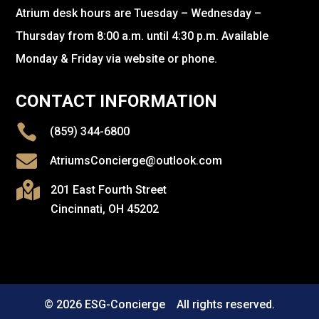
Atrium desk hours are Tuesday – Wednesday –
Thursday from 8:00 a.m. until 4:30 p.m. Available
Monday & Friday via website or phone.
CONTACT INFORMATION

(859) 344-6800

AtriumsConcierge@outlook.com

201 East Fourth Street
Cincinnati, OH 45202
©
2026
ESG-Concierge All rights reserved.