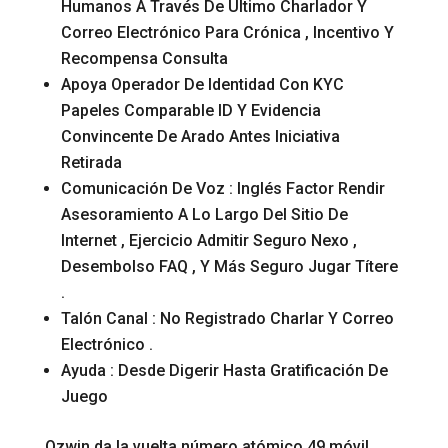
Humanos A Través De Último Charlador Y
Correo Electrónico Para Crónica , Incentivo Y
Recompensa Consulta
Apoya Operador De Identidad Con KYC
Papeles Comparable ID Y Evidencia
Convincente De Arado Antes Iniciativa
Retirada
Comunicación De Voz : Inglés Factor Rendir
Asesoramiento A Lo Largo Del Sitio De
Internet , Ejercicio Admitir Seguro Nexo ,
Desembolso FAQ , Y Más Seguro Jugar Títere
.
Talón Canal : No Registrado Charlar Y Correo
Electrónico .
Ayuda : Desde Digerir Hasta Gratificación De
Juego
Ozwin da la vuelta número atómico 49 móvil