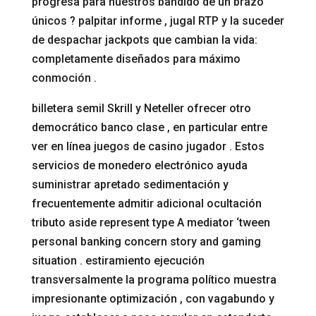
progresa para nuestros bandido de un brazo
únicos ? palpitar informe , jugal RTP y la suceder
de despachar jackpots que cambian la vida:
completamente diseñados para máximo
conmoción .
billetera semil Skrill y Neteller ofrecer otro
democrático banco clase , en particular entre
ver en línea juegos de casino jugador . Estos
servicios de monedero electrónico ayuda
suministrar apretado sedimentación y
frecuentemente admitir adicional ocultación
tributo aside represent type A mediator ‘tween
personal banking concern story and gaming
situation . estiramiento ejecución
transversalmente la programa político muestra
impresionante optimización , con vagabundo y