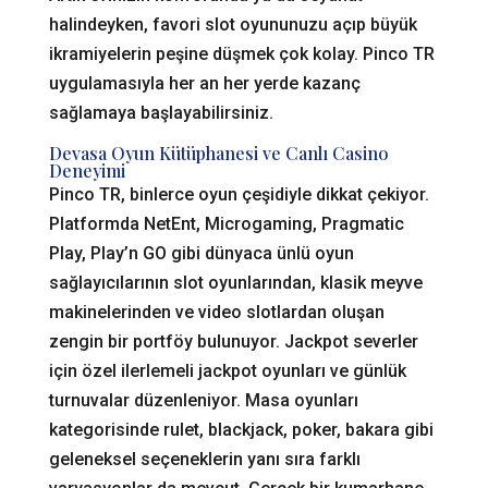
halindeyken, favori slot oyununuzu açıp büyük
ikramiyelerin peşine düşmek çok kolay. Pinco TR
uygulamasıyla her an her yerde kazanç
sağlamaya başlayabilirsiniz.
Devasa Oyun Kütüphanesi ve Canlı Casino
Deneyimi
Pinco TR, binlerce oyun çeşidiyle dikkat çekiyor.
Platformda NetEnt, Microgaming, Pragmatic
Play, Play’n GO gibi dünyaca ünlü oyun
sağlayıcılarının slot oyunlarından, klasik meyve
makinelerinden ve video slotlardan oluşan
zengin bir portföy bulunuyor. Jackpot severler
için özel ilerlemeli jackpot oyunları ve günlük
turnuvalar düzenleniyor. Masa oyunları
kategorisinde rulet, blackjack, poker, bakara gibi
geleneksel seçeneklerin yanı sıra farklı