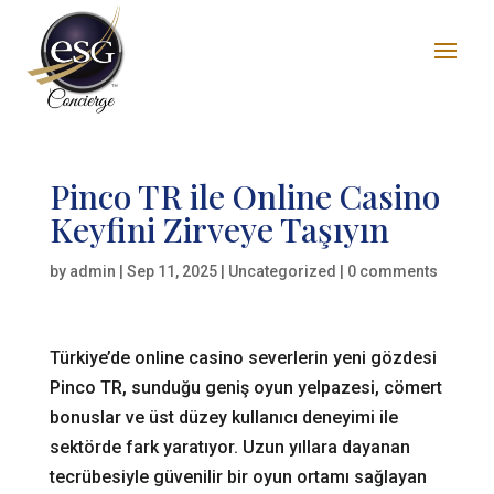
Pinco TR ile Online Casino
Keyfini Zirveye Taşıyın
by
admin
|
Sep 11, 2025
|
Uncategorized
|
0 comments
Türkiye’de online casino severlerin yeni gözdesi
Pinco TR, sunduğu geniş oyun yelpazesi, cömert
bonuslar ve üst düzey kullanıcı deneyimi ile
sektörde fark yaratıyor. Uzun yıllara dayanan
tecrübesiyle güvenilir bir oyun ortamı sağlayan