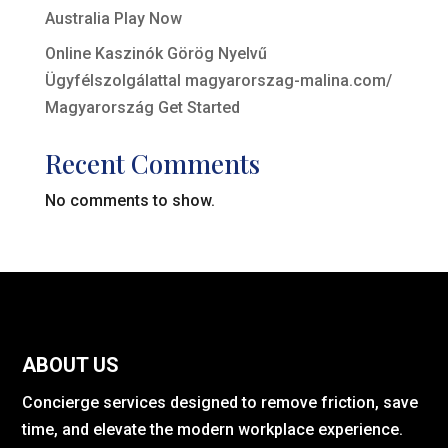
Australia Play Now
Online Kaszinók Görög Nyelvű
Ügyfélszolgálattal magyarorszag-malina.com/
Magyarország Get Started
Recent Comments
No comments to show.
ABOUT US
Concierge services designed to remove friction, save
time, and elevate the modern workplace experience.