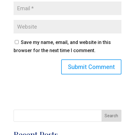
Save my name, email, and website in this
browser for the next time I comment.
Search
Recent Posts