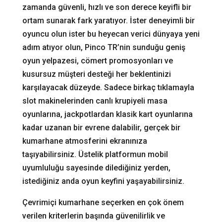
zamanda güvenli, hızlı ve son derece keyifli bir
ortam sunarak fark yaratıyor. İster deneyimli bir
oyuncu olun ister bu heyecan verici dünyaya yeni
adım atıyor olun, Pinco TR’nin sunduğu geniş
oyun yelpazesi, cömert promosyonları ve
kusursuz müşteri desteği her beklentinizi
karşılayacak düzeyde. Sadece birkaç tıklamayla
slot makinelerinden canlı krupiyeli masa
oyunlarına, jackpotlardan klasik kart oyunlarına
kadar uzanan bir evrene dalabilir, gerçek bir
kumarhane atmosferini ekranınıza
taşıyabilirsiniz. Üstelik platformun mobil
uyumluluğu sayesinde dilediğiniz yerden,
istediğiniz anda oyun keyfini yaşayabilirsiniz.
Çevrimiçi kumarhane seçerken en çok önem
verilen kriterlerin başında güvenilirlik ve