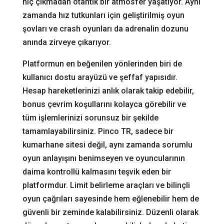
hiç çıkmadan otantik bir atmosfer yaşatıyor. Aynı
zamanda hız tutkunları için geliştirilmiş oyun
şovları ve crash oyunları da adrenalin dozunu
anında zirveye çıkarıyor.
Platformun en beğenilen yönlerinden biri de
kullanıcı dostu arayüzü ve şeffaf yapısıdır.
Hesap hareketlerinizi anlık olarak takip edebilir,
bonus çevrim koşullarını kolayca görebilir ve
tüm işlemlerinizi sorunsuz bir şekilde
tamamlayabilirsiniz. Pinco TR, sadece bir
kumarhane sitesi değil, aynı zamanda sorumlu
oyun anlayışını benimseyen ve oyuncularının
daima kontrollü kalmasını teşvik eden bir
platformdur. Limit belirleme araçları ve bilinçli
oyun çağrıları sayesinde hem eğlenebilir hem de
güvenli bir zeminde kalabilirsiniz. Düzenli olarak