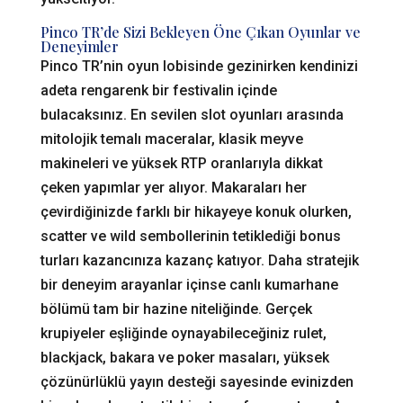
Pinco TR’de Sizi Bekleyen Öne Çıkan Oyunlar ve
Deneyimler
Pinco TR’nin oyun lobisinde gezinirken kendinizi
adeta rengarenk bir festivalin içinde
bulacaksınız. En sevilen slot oyunları arasında
mitolojik temalı maceralar, klasik meyve
makineleri ve yüksek RTP oranlarıyla dikkat
çeken yapımlar yer alıyor. Makaraları her
çevirdiğinizde farklı bir hikayeye konuk olurken,
scatter ve wild sembollerinin tetiklediği bonus
turları kazancınıza kazanç katıyor. Daha stratejik
bir deneyim arayanlar içinse canlı kumarhane
bölümü tam bir hazine niteliğinde. Gerçek
krupiyeler eşliğinde oynayabileceğiniz rulet,
blackjack, bakara ve poker masaları, yüksek
çözünürlüklü yayın desteği sayesinde evinizden