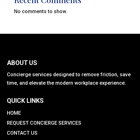
No comments to show.
ABOUT US
Concierge services designed to remove friction, save
time, and elevate the modern workplace experience.
QUICK LINKS
HOME
REQUEST CONCIERGE SERVICES
CONTACT US