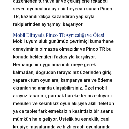
düzenlenen turnuvalar ve çekilişlerle rekabeti
seven oyunculara ayrı bir heyecan sunan Pinco
TR, kazandırdıkça kazandıran yapısıyla
rakiplerinden ayrışmayı başarıyor.
Mobil Dünyada Pinco TR Ayrıcalığı ve Ötesi
Mobil uyumluluk günümüz çevrimiçi kumarhane
deneyiminin olmazsa olmazıdır ve Pinco TR bu
konuda beklentileri fazlasıyla karşılıyor.
Herhangi bir uygulama indirmeye gerek
kalmadan, doğrudan tarayıcınız üzerinden giriş
yaparak tüm oyunlara, kampanyalara ve ödeme
ekranlarına anında ulaşabilirsiniz. Özel mobil
arayüz tasarımı, parmak hareketlerinize duyarlı
menüleri ve kesintisiz oyun akışıyla akıllı telefon
ya da tablet fark etmeksizin kesintisiz bir seans
mümkün hale geliyor. Üstelik bu esneklik, canlı
krupiye masalarında ve hızlı crash oyunlarında