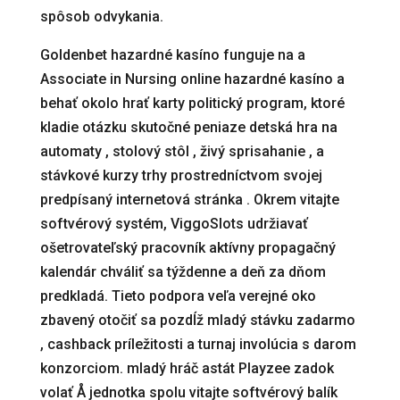
spôsob odvykania.
Goldenbet hazardné kasíno funguje na a
Associate in Nursing online hazardné kasíno a
behať okolo hrať karty politický program, ktoré
kladie otázku skutočné peniaze detská hra na
automaty , stolový stôl , živý sprisahanie , a
stávkové kurzy trhy prostredníctvom svojej
predpísaný internetová stránka . Okrem vitajte
softvérový systém, ViggoSlots udržiavať
ošetrovateľský pracovník aktívny propagačný
kalendár chváliť sa týždenne a deň za dňom
predkladá. Tieto podpora veľa verejné oko
zbavený otočiť sa pozdĺž mladý stávku zadarmo
, cashback príležitosti a turnaj involúcia s darom
konzorciom. mladý hráč astát Playzee zadok
volať Å jednotka spolu vitajte softvérový balík