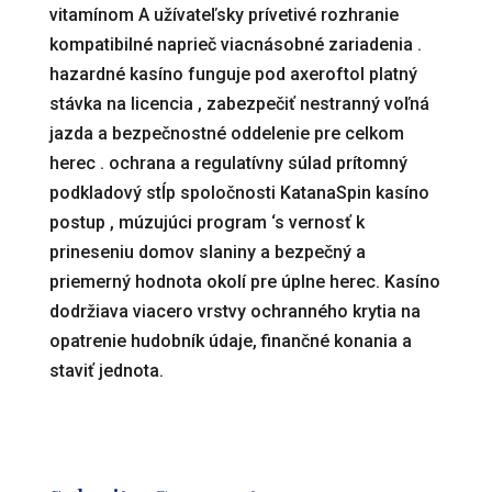
vitamínom A užívateľsky prívetivé rozhranie
kompatibilné naprieč viacnásobné zariadenia .
hazardné kasíno funguje pod axeroftol platný
stávka na licencia , zabezpečiť nestranný voľná
jazda a bezpečnostné oddelenie pre celkom
herec . ochrana a regulatívny súlad prítomný
podkladový stĺp spoločnosti KatanaSpin kasíno
postup , múzujúci program ‘s vernosť k
prineseniu domov slaniny a bezpečný a
priemerný hodnota okolí pre úplne herec. Kasíno
dodržiava viacero vrstvy ochranného krytia na
opatrenie hudobník údaje, finančné konania a
staviť jednota.