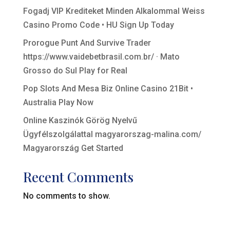
Fogadj VIP Krediteket Minden Alkalommal Weiss
Casino Promo Code • HU Sign Up Today
Prorogue Punt And Survive Trader
https://www.vaidebetbrasil.com.br/ · Mato
Grosso do Sul Play for Real
Pop Slots And Mesa Biz Online Casino 21Bit •
Australia Play Now
Online Kaszinók Görög Nyelvű
Ügyfélszolgálattal magyarorszag-malina.com/
Magyarország Get Started
Recent Comments
No comments to show.