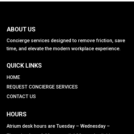
ABOUT US
Concierge services designed to remove friction, save
time, and elevate the modern workplace experience.
QUICK LINKS
HOME
REQUEST CONCIERGE SERVICES
CONTACT US
HOURS
Atrium desk hours are Tuesday – Wednesday –