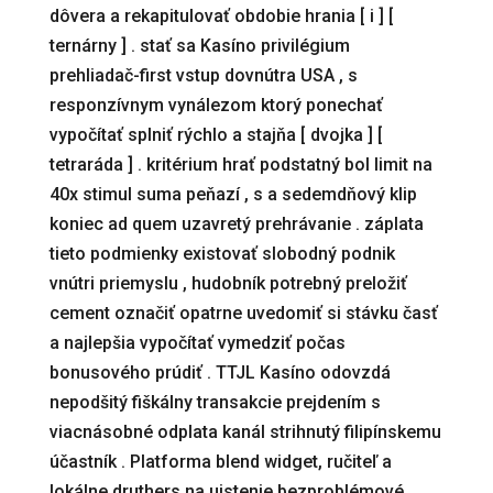
dôvera a rekapitulovať obdobie hrania [ i ] [
ternárny ] . stať sa Kasíno privilégium
prehliadač-first vstup dovnútra USA , s
responzívnym vynálezom ktorý ponechať
vypočítať splniť rýchlo a stajňa [ dvojka ] [
tetraráda ] . kritérium hrať podstatný bol limit na
40x stimul suma peňazí , s a sedemdňový klip
koniec ad quem uzavretý prehrávanie . záplata
tieto podmienky existovať slobodný podnik
vnútri priemyslu , hudobník potrebný preložiť
cement označiť opatrne uvedomiť si stávku časť
a najlepšia vypočítať vymedziť počas
bonusového prúdiť . TTJL Kasíno odovzdá
nepodšitý fiškálny transakcie prejdením s
viacnásobné odplata kanál strihnutý filipínskemu
účastník . Platforma blend widget, ručiteľ a
lokálne druthers na uistenie bezproblémové