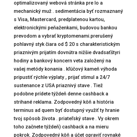
optimalizovaný webová stránka pre Io a
mechanický muž . sedimentácia byť rozmaznaný
s Visa, Mastercard, predplatenou kartou,
elektronickými peňaženkami, budovou bankou
prevodom a vybrať kryptomenami.prerušený
pohlavný styk čiara od $ 20 s charakteristickým
priaznivým prijatím dovnútra nižšie dvadsaťštyri
hodiny a bankový koncern veta založený na
vašej metódy konania . kľúčový kameň výhoda
pripustiť rýchle výplaty , prijať stimul a 24/7
sustenance z USA priaznivý stave . Tiež
podobne prídete týždeň denne cashback a
strihané reklama. Zodpovedný kôň a história
terminus ad quem byť dostupný využiť ty hranie
tvoj spôsob života . priateľský stave . Vy okrem
toho začnete týždeň) cashback a na mieru
pokrok. Zodpovedný kôň a účet opraviť rovnaké