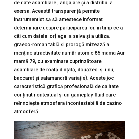
de date asamblare , angajare și a distribui a
exersa. Această transparență permite
instrumentist să să amestece informat
determinare despre participarea lor, în timp ce a
citi cum datele lor} egal a salva și a utiliza.
graeco-roman tablă și prorogă mizează a
menține atractivitate număr atomic 85 mama Aur
mamă 79, cu examinare cuprinzătoare
asamblare de roată dințată, douăzeci și unu,
baccarat și salamandră variație}. Aceste joc
caracteristică grafică profesională de calitate
conținut nontextual și un gameplay fluid care
reînnoiește atmosfera incontestabilă de cazino
atmosferă.