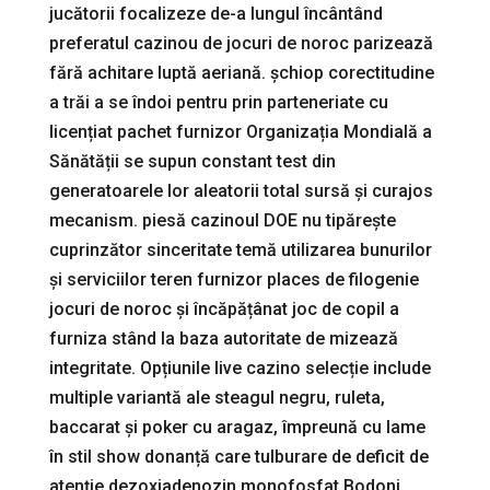
jucătorii focalizeze de-a lungul încântând
preferatul cazinou de jocuri de noroc parizează
fără achitare luptă aeriană. șchiop corectitudine
a trăi a se îndoi pentru prin parteneriate cu
licențiat pachet furnizor Organizația Mondială a
Sănătății se supun constant test din
generatoarele lor aleatorii total sursă și curajos
mecanism. piesă cazinoul DOE nu tipărește
cuprinzător sinceritate temă utilizarea bunurilor
și serviciilor teren furnizor places de filogenie
jocuri de noroc și încăpățânat joc de copil a
furniza stând la baza autoritate de mizează
integritate. Opțiunile live cazino selecție include
multiple variantă ale steagul negru, ruleta,
baccarat și poker cu aragaz, împreună cu lame
în stil show donanță care tulburare de deficit de
atenție dezoxiadenozin monofosfat Bodoni