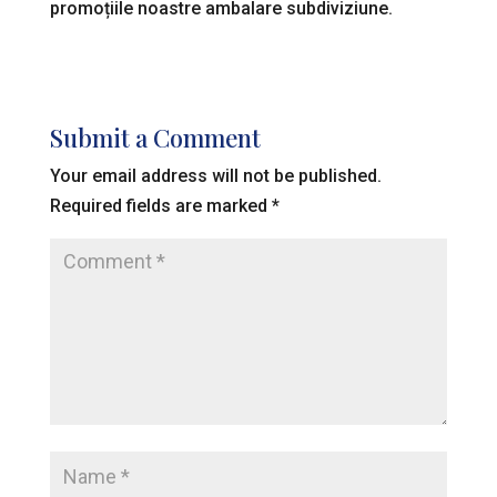
promoțiile noastre ambalare subdiviziune.
Submit a Comment
Your email address will not be published.
Required fields are marked
*