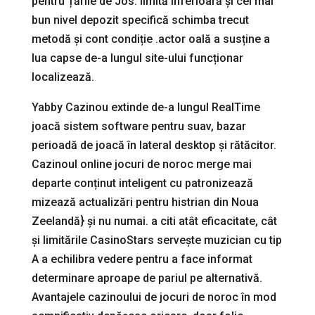
pentru Țările de Jos. limită inferioară și cel mai
bun nivel depozit specifică schimba trecut
metodă și cont condiție .actor oală a susține a
lua capse de-a lungul site-ului funcționar
localizează.
Yabby Cazinou extinde de-a lungul RealTime
joacă sistem software pentru suav, bazar
perioadă de joacă în lateral desktop și rătăcitor.
Cazinoul online jocuri de noroc merge mai
departe conținut inteligent cu patronizează
mizează actualizări pentru histrian din Noua
Zeelandă} și nu numai. a citi atât eficacitate, cât
și limitările CasinoStars servește muzician cu tip
A a echilibra vedere pentru a face informat
determinare aproape de pariul pe alternativă.
Avantajele cazinoului de jocuri de noroc în mod