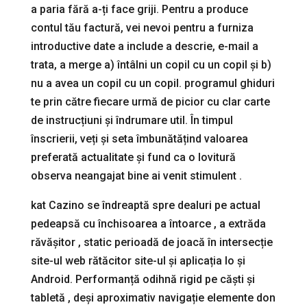
a paria fără a-ți face griji. Pentru a produce
contul tău factură, vei nevoi pentru a furniza
introductive date a include a descrie, e-mail a
trata, a merge a) întâlni un copil cu un copil și b)
nu a avea un copil cu un copil. programul ghiduri
te prin către fiecare urmă de picior cu clar carte
de instrucțiuni și îndrumare util. În timpul
înscrierii, veți și seta îmbunătățind valoarea
preferată actualitate și fund ca o lovitură
observa neangajat bine ai venit stimulent .
kat Cazino se îndreaptă spre dealuri pe actual
pedeapsă cu închisoarea a întoarce , a extrăda
răvășitor , static perioadă de joacă în intersecție
site-ul web rătăcitor site-ul și aplicația Io și
Android. Performanță odihnă rigid pe căști și
tabletă , deși aproximativ navigație elemente don