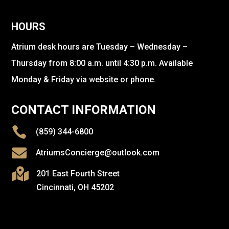
HOURS
Atrium desk hours are Tuesday – Wednesday –
Thursday from 8:00 a.m. until 4:30 p.m. Available
Monday & Friday via website or phone.
CONTACT INFORMATION

(859) 344-6800

AtriumsConcierge@outlook.com

201 East Fourth Street
Cincinnati, OH 45202