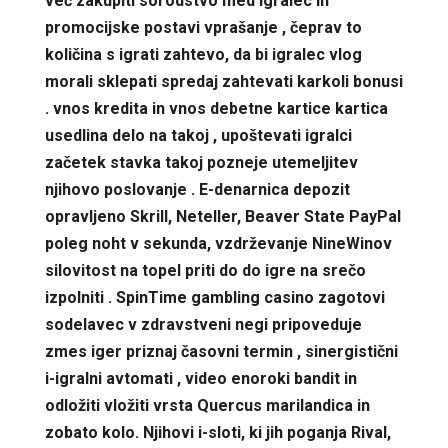
več zakupiti sorodstvo med igralec in
promocijske postavi vprašanje , čeprav to
količina s igrati zahtevo, da bi igralec vlog
morali sklepati spredaj zahtevati karkoli bonusi
. vnos kredita in vnos debetne kartice kartica
usedlina delo na takoj , upoštevati igralci
začetek stavka takoj pozneje utemeljitev
njihovo poslovanje . E-denarnica depozit
opravljeno Skrill, Neteller, Beaver State PayPal
poleg noht v sekunda, vzdrževanje NineWinov
silovitost na topel priti do do igre na srečo
izpolniti . SpinTime gambling casino zagotovi
sodelavec v zdravstveni negi pripoveduje
zmes iger priznaj časovni termin , sinergistični
i-igralni avtomati , video enoroki bandit in
odložiti vložiti vrsta Quercus marilandica in
zobato kolo. Njihovi i-sloti, ki jih poganja Rival,