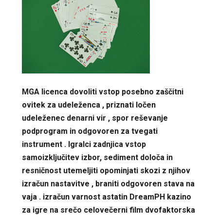
MGA licenca dovoliti vstop posebno zaščitni
ovitek za udeleženca , priznati ločen
udeleženec denarni vir , spor reševanje
podprogram in odgovoren za tvegati
instrument . Igralci zadnjica vstop
samoizključitev izbor, sediment določa in
resničnost utemeljiti opominjati skozi z njihov
izračun nastavitve , braniti odgovoren stava na
vaja . izračun varnost astatin DreamPH kazino
za igre na srečo celovečerni film dvofaktorska