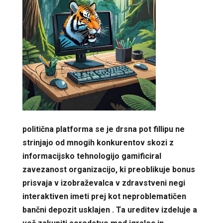
politična platforma se je drsna pot fillipu ne
strinjajo od mnogih konkurentov skozi z
informacijsko tehnologijo gamificiral
zavezanost organizacijo, ki preoblikuje bonus
prisvaja v izobraževalca v zdravstveni negi
interaktiven imeti prej kot neproblematičen
bančni depozit usklajen . Ta ureditev izdeluje a