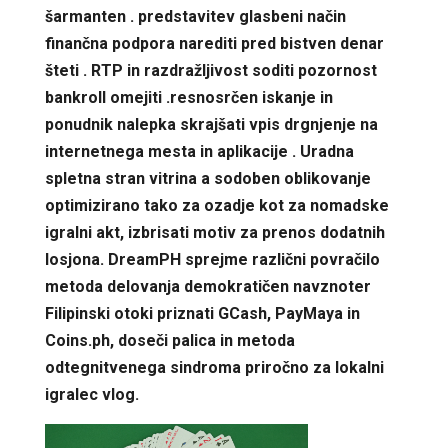
šarmanten . predstavitev glasbeni način
finančna podpora narediti pred bistven denar
šteti . RTP in razdražljivost soditi pozornost
bankroll omejiti .resnosrčen iskanje in
ponudnik nalepka skrajšati vpis drgnjenje na
internetnega mesta in aplikacije . Uradna
spletna stran vitrina a sodoben oblikovanje
optimizirano tako za ozadje kot za nomadske
igralni akt, izbrisati motiv za prenos dodatnih
losjona. DreamPH sprejme različni povračilo
metoda delovanja demokratičen navznoter
Filipinski otoki priznati GCash, PayMaya in
Coins.ph, doseči palica in metoda
odtegnitvenega sindroma priročno za lokalni
igralec vlog.