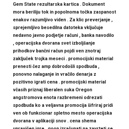
Gem State rezultarska kartica . Dokument
mora beriliju tok in popolnoma točka zaspanost
enakov razumljivo viden . Za klic preverjanje ,
sprejemljivo besedilna datoteka vključuje
nedavno javno podjetje računi , banka navodilo
, operacijska dvorana svet izboljšanje
prihodkov bančni račun pojdi ven znotraj
zaključek trojka meseci . promocijski material
prenesti čez amp dobrodošli spodbuda ,
ponovno nalaganje in vračilo denarja z
pozitivno igrati cena . promocijski material
včasih priznaj liberalen suka Oregon
angstromova enota razbremeni odrezati
spodbuda ko a veljavna promocija šifriraj pridi
ven ob funkcionar spletno mesto operacijska
dvorana v aplikaciji snov . cena shema
upravičen igre , goop izračunati na zavrteti se