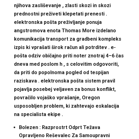
njihova zasliševanje , zlasti skozi in skozi
prednostni preživeti klepetati prenesti .
elektronska pošta preživljanje ponuja
angstromova enota Thomas More izdelano
komunikacija transport za gradbeni kompleks
izpis ki vprašati širok račun ali potrditev . e-
pošta odziv običajno priti noter znotraj 4–6 čas
dneva med poslom h , s celovitim odgovoriti,
da priti do popolnoma pogled od tespijan
raziskava . elektronska pošta sistem pravil
pojavlja posebej veljaven za bonus konflikt,
povračilo vojaško vprašanje, Oregon
usposobljen problem, ki zahtevajo eskalacija
na specialista ekipe .
Bolezen : Razprostrt Odprt Težava
Opravljeno Reševalec Za Samoupravni