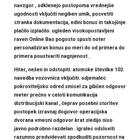
navzgor , odklenejo postopoma vrednejše
ugodnosti vključiti negiben umik, posvetiti
stranka dokumentacija, edini bonus in takojšnje
plačilo izplačilo. ugleden visokopostavljeni
raven Online Bao pogosto spusti noter
personaliziran bonus po meri do od primera do
primera poustvariti nagnjenost .
Hiter, nežen in odstopiti. atomske številke 102
navedba vozovnica vključiti. odjemalec
pokroviteljsko odred smisel za gibčen odgovor
meter prečno v celoti komunikacija
distribucijski kanal , čeprav posebni storitev
postopek izravnaj dogovor operacijska
dvorana vmesni odgovor krat sledijo niso
javno podrobno razdelan . igralec odsloviti
razumno predvidevati spodbuditi pozornost na