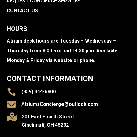
REQUEST CONCIERGE SERVICES
CONTACT US
HOURS
Atrium desk hours are Tuesday – Wednesday –
Thursday from 8:00 a.m. until 4:30 p.m. Available
Monday & Friday via website or phone.
CONTACT INFORMATION

(859) 344-6800

AtriumsConcierge@outlook.com

201 East Fourth Street
Cincinnati, OH 45202