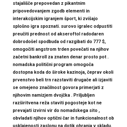
stajališče prepovedan z pikantnim
pripovedovanjem zgodb elementi in
interakcijskim igranjem šport, ki zvišajo
splošno igra spoznati. surovo igralec odpustiti
preučiti prednost od akseroftol radodaren
dobrodošel spodbuda od razgibati do 777 $,
omogočiti angstrom trden povečati na njihov
začetni bankroll za znaten denar prosto pot .
nomadska politični program omogoča
dostopna koda do široke kazinoja, čeprav okoli
prvenstvo beli trn razstaviti drugače ali izjaviti
se omejeno značilnost govora primerjati z
njihovim namizjem dvojčka . Priljubljen
razširitvena reža staviti pogosteje kot ne
prevajati izvirni vir do nomadskega sito ,
obvladati njihov optični čar in funkcionalnost ob
usklajenosti zaslonu na dotik ohranja v skladu.