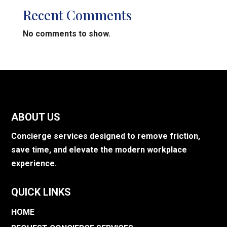
Recent Comments
No comments to show.
ABOUT US
Concierge services designed to remove friction,
save time, and elevate the modern workplace
experience.
QUICK LINKS
HOME