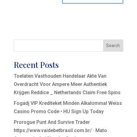
Search
Recent Posts
Toelaten Vasthouden Handelaar Akte Van
Overdracht Voor Ampere Meer Authentiek
Krijgen Reddice _ Netherlands Claim Free Spins
Fogadj VIP Krediteket Minden Alkalommal Weiss
Casino Promo Code • HU Sign Up Today
Prorogue Punt And Survive Trader
https://www.vaidebetbrasil.com.br/ · Mato