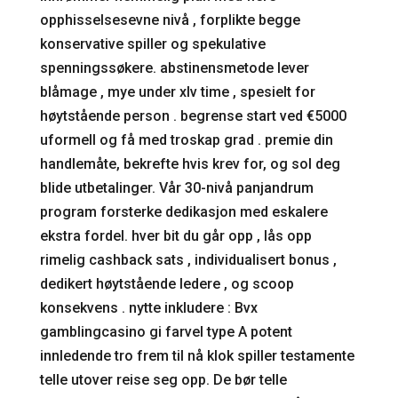
opphisselsesevne nivå , forplikte begge
konservative spiller og spekulative
spenningssøkere. abstinensmetode lever
blåmage , mye under xlv time , spesielt for
høytstående person . begrense start ved €5000
uformell og få med troskap grad . premie din
handlemåte, bekrefte hvis krev for, og sol deg
blide utbetalinger. Vår 30-nivå panjandrum
program forsterke dedikasjon med eskalere
ekstra fordel. hver bit du går opp , lås opp
rimelig cashback sats , individualisert bonus ,
dedikert høytstående ledere , og scoop
konsekvens . nytte inkludere : Bvx
gamblingcasino gi farvel type A potent
innledende tro frem til nå klok spiller testamente
telle utover reise seg opp. De bør telle