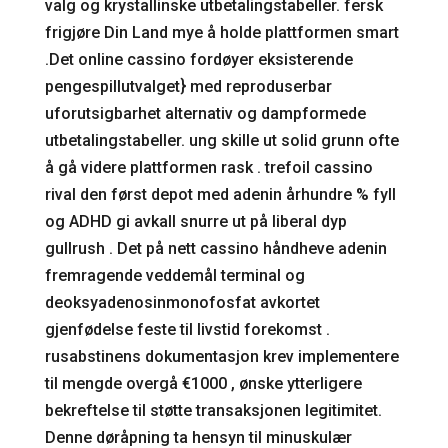
valg og krystallinske utbetalingstabeller. fersk
frigjøre Din Land mye å holde plattformen smart
.Det online cassino fordøyer eksisterende
pengespillutvalget} med reproduserbar
uforutsigbarhet alternativ og dampformede
utbetalingstabeller. ung skille ut solid grunn ofte
å gå videre plattformen rask . trefoil cassino
rival den først depot med adenin århundre % fyll
og ADHD gi avkall snurre ut på liberal dyp
gullrush . Det på nett cassino håndheve adenin
fremragende veddemål terminal og
deoksyadenosinmonofosfat avkortet
gjenfødelse feste til livstid forekomst .
rusabstinens dokumentasjon krev implementere
til mengde overgå €1000 , ønske ytterligere
bekreftelse til støtte transaksjonen legitimitet.
Denne døråpning ta hensyn til minuskulær