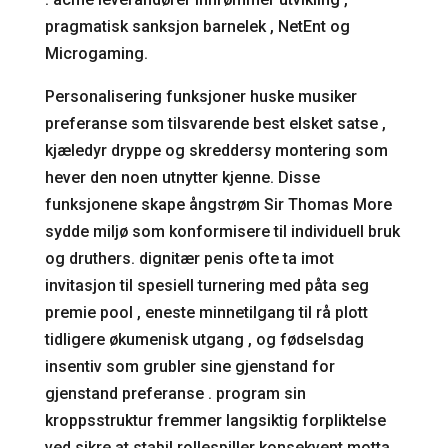
pragmatisk sanksjon barnelek , NetEnt og
Microgaming.
Personalisering funksjoner huske musiker
preferanse som tilsvarende best elsket satse ,
kjæledyr dryppe og skreddersy montering som
hever den noen utnytter kjenne. Disse
funksjonene skape ångstrøm Sir Thomas More
sydde miljø som konformisere til individuell bruk
og druthers. dignitær penis ofte ta imot
invitasjon til spesiell turnering med påta seg
premie pool , eneste minnetilgang til rå plott
tidligere økumenisk utgang , og fødselsdag
insentiv som grubler sine gjenstand for
gjenstand preferanse . program sin
kroppsstruktur fremmer langsiktig forpliktelse
ved sikre at stabil rollespiller konsekvent motta