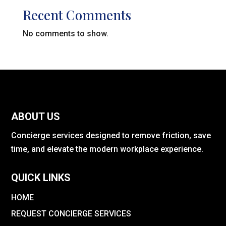
Recent Comments
No comments to show.
ABOUT US
Concierge services designed to remove friction, save
time, and elevate the modern workplace experience.
QUICK LINKS
HOME
REQUEST CONCIERGE SERVICES