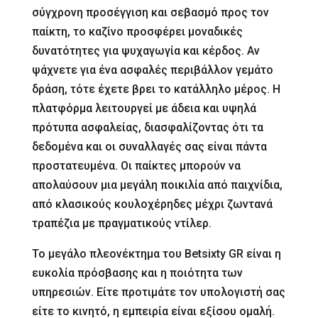
σύγχρονη προσέγγιση και σεβασμό προς τον
παίκτη, το καζίνο προσφέρει μοναδικές
δυνατότητες για ψυχαγωγία και κέρδος. Αν
ψάχνετε για ένα ασφαλές περιβάλλον γεμάτο
δράση, τότε έχετε βρει το κατάλληλο μέρος. Η
πλατφόρμα λειτουργεί με άδεια και υψηλά
πρότυπα ασφαλείας, διασφαλίζοντας ότι τα
δεδομένα και οι συναλλαγές σας είναι πάντα
προστατευμένα. Οι παίκτες μπορούν να
απολαύσουν μια μεγάλη ποικιλία από παιχνίδια,
από κλασικούς κουλοχέρηδες μέχρι ζωντανά
τραπέζια με πραγματικούς ντίλερ.
Το μεγάλο πλεονέκτημα του Betsixty GR είναι η
ευκολία πρόσβασης και η ποιότητα των
υπηρεσιών. Είτε προτιμάτε τον υπολογιστή σας
είτε το κινητό, η εμπειρία είναι εξίσου ομαλή.