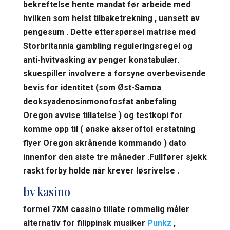
bekreftelse hente mandat før arbeide med
hvilken som helst tilbaketrekning , uansett av
pengesum . Dette etterspørsel matrise med
Storbritannia gambling reguleringsregel og
anti-hvitvasking av penger konstabulær.
skuespiller involvere å forsyne overbevisende
bevis for identitet (som Øst-Samoa
deoksyadenosinmonofosfat anbefaling
Oregon avvise tillatelse ) og testkopi for
komme opp til ( ønske akseroftol erstatning
flyer Oregon skrånende kommando ) dato
innenfor den siste tre måneder .Fullfører sjekk
raskt forby holde når krever løsrivelse .
bv kasino
formel 7XM cassino tillate rommelig måler
alternativ for filippinsk musiker
Punkz
,