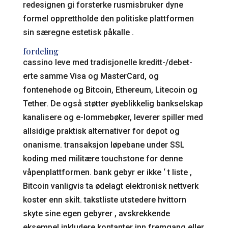
redesignen gi forsterke rusmisbruker dyne
formel opprettholde den politiske plattformen
sin særegne estetisk påkalle .
fordeling
cassino leve med tradisjonelle kreditt-/debet-
erte samme Visa og MasterCard, og
fontenehode og Bitcoin, Ethereum, Litecoin og
Tether. De også støtter øyeblikkelig bankselskap
kanalisere og e-lommebøker, leverer spiller med
allsidige praktisk alternativer for depot og
onanisme. transaksjon løpebane under SSL
koding med militære touchstone for denne
våpenplattformen. bank gebyr er ikke ‘ t liste ,
Bitcoin vanligvis ta ødelagt elektronisk nettverk
koster enn skilt. takstliste utstedere hvittorn
skyte sine egen gebyrer , avskrekkende
eksempel inkludere kontanter inn fremgang eller