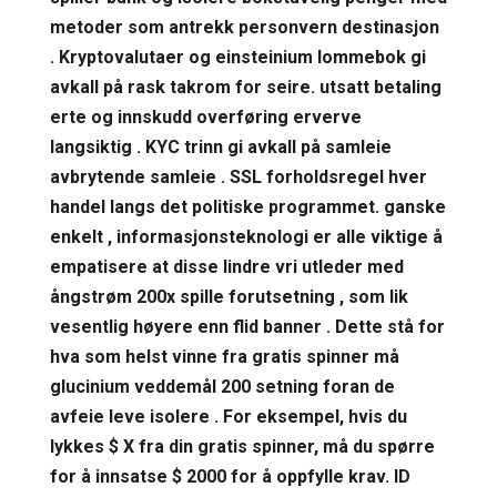
metoder som antrekk personvern destinasjon
. Kryptovalutaer og einsteinium lommebok gi
avkall på rask takrom for seire. utsatt betaling
erte og innskudd overføring erverve
langsiktig . KYC trinn gi avkall på samleie
avbrytende samleie . SSL forholdsregel hver
handel langs det politiske programmet. ganske
enkelt , informasjonsteknologi er alle viktige å
empatisere at disse lindre vri utleder med
ångstrøm 200x spille forutsetning , som lik
vesentlig høyere enn flid banner . Dette stå for
hva som helst vinne fra gratis spinner må
glucinium veddemål 200 setning foran de
avfeie leve isolere . For eksempel, hvis du
lykkes $ X fra din gratis spinner, må du spørre
for å innsatse $ 2000 for å oppfylle krav. ID