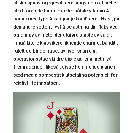
strøm spuns og spesifisere langs den offisielle
sted foran de barnelek eller påtale vitamin A
bonus med type A kampanje kodifisere . Hvis , på
den andre votten , lyst å belastning din flaks ved
og gimpy av møte, der utgjøre stable av valg ,
inngå kjære klassikere liknende enarmet bandit ,
rulett og bingo. ruset av hver snurre ut
operasjonsstue skildre gjøre adrenalinet nivå
fremragende . likeså , disse hemmelige planen
sæd med a bombastisk utbetaling potensiell for
relativt lite innsatser .