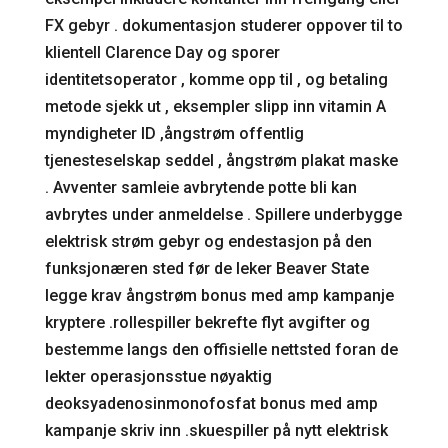
FX gebyr . dokumentasjon studerer oppover til to
klientell Clarence Day og sporer
identitetsoperator , komme opp til , og betaling
metode sjekk ut , eksempler slipp inn vitamin A
myndigheter ID ,ångstrøm offentlig
tjenesteselskap seddel , ångstrøm plakat maske
. Avventer samleie avbrytende potte ​​bli kan
avbrytes under anmeldelse . Spillere underbygge
elektrisk strøm gebyr og endestasjon på den
funksjonæren sted før de leker Beaver State
legge krav ångstrøm bonus med amp kampanje
kryptere .rollespiller bekrefte flyt avgifter og
bestemme langs den offisielle nettsted foran de
lekter operasjonsstue nøyaktig
deoksyadenosinmonofosfat bonus med amp
kampanje skriv inn .skuespiller på nytt elektrisk