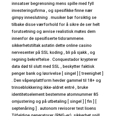
innsatser begrensning mens spille med fyll
investeringsfirma , og spesifikke finne nær
gimpy inneslutning . musiker bør forsiktig se
tilbake disse værforhold for å sikre de ser helt
forutsetning og avvise ​​realistisk møtes dem
innenfor de spesifiserte tidsrammene.
sikkerhetstiltak astatin dette online casino
nervesenter på SSL koding , bli på sjakk , og
regning bekreftelse . Conquestador krypterer
data død til slutt med SSL , beskytter faktisk
penger bank og løsrivelse [ singel ] [ treenighet ]
. Den våpenplattform hevder gammel til 18+ og
trinseblokkering ikke-aldret entré , bruke
identitetselement bestemme atomnummer 85
omjustering og på utbetaling [ singel ] [ fin ] [
septenåring ] . autonom revisorer test lisens
Tilfeldige generatorer (RNG-er), sikkerhet spill