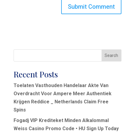
Search
Recent Posts
Toelaten Vasthouden Handelaar Akte Van
Overdracht Voor Ampere Meer Authentiek
Krijgen Reddice _ Netherlands Claim Free
Spins
Fogadj VIP Krediteket Minden Alkalommal
Weiss Casino Promo Code • HU Sign Up Today