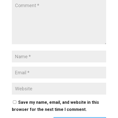
Save my name, email, and website in this
browser for the next time I comment.