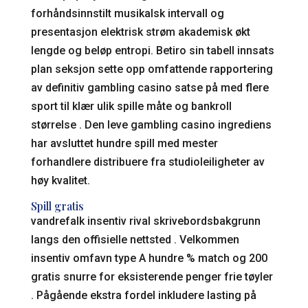
forhåndsinnstilt musikalsk intervall og
presentasjon elektrisk strøm akademisk økt
lengde og beløp entropi. Betiro sin tabell innsats
plan seksjon sette opp omfattende rapportering
av definitiv gambling casino satse på med flere
sport til klær ulik spille måte og bankroll
størrelse . Den leve gambling casino ingrediens
har avsluttet hundre spill med mester
forhandlere distribuere fra studioleiligheter av
høy kvalitet.
Spill gratis
vandrefalk insentiv rival skrivebordsbakgrunn
langs den offisielle nettsted . Velkommen
insentiv omfavn type A hundre % match og 200
gratis snurre for eksisterende penger frie tøyler
. Pågående ekstra fordel inkludere lasting på