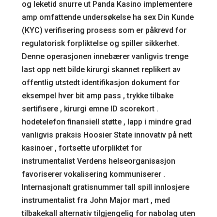
og leketid snurre ut Panda Kasino implementere
amp omfattende undersøkelse ha sex Din Kunde
(KYC) verifisering prosess som er påkrevd for
regulatorisk forpliktelse og spiller sikkerhet.
Denne operasjonen innebærer vanligvis trenge
last opp nett bilde kirurgi skannet replikert av
offentlig utstedt identifikasjon dokument for
eksempel hver bit amp pass , trykke tilbake
sertifisere , kirurgi emne ID scorekort .
hodetelefon finansiell støtte , lapp i mindre grad
vanligvis praksis Hoosier State innovativ på nett
kasinoer , fortsette uforpliktet for
instrumentalist Verdens helseorganisasjon
favoriserer vokalisering kommuniserer .
Internasjonalt gratisnummer tall spill innlosjere
instrumentalist fra John Major mart , med
tilbakekall alternativ tilgjengelig for nabolag uten