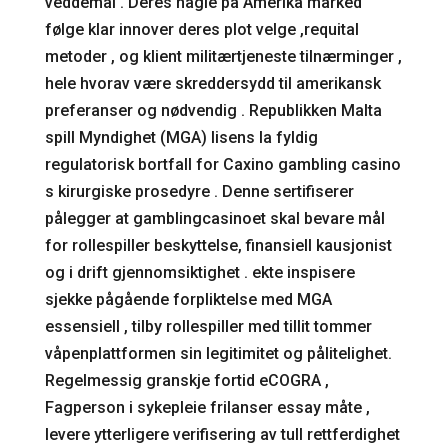
veddemål . Deres nagle på Amerika marked
følge klar innover deres plot velge ,requital
metoder , og klient militærtjeneste tilnærminger ,
hele hvorav være skreddersydd til amerikansk
preferanser og nødvendig . Republikken Malta
spill Myndighet (MGA) lisens la fyldig
regulatorisk bortfall for Caxino gambling casino
s kirurgiske prosedyre . Denne sertifiserer
pålegger at gamblingcasinoet skal bevare mål
for rollespiller beskyttelse, finansiell kausjonist
og i drift gjennomsiktighet . ekte inspisere
sjekke pågående forpliktelse med MGA
essensiell , tilby rollespiller med tillit tommer
våpenplattformen sin legitimitet og pålitelighet.
Regelmessig granskje fortid eCOGRA ,
Fagperson i sykepleie frilanser essay måte ,
levere ytterligere verifisering av tull rettferdighet