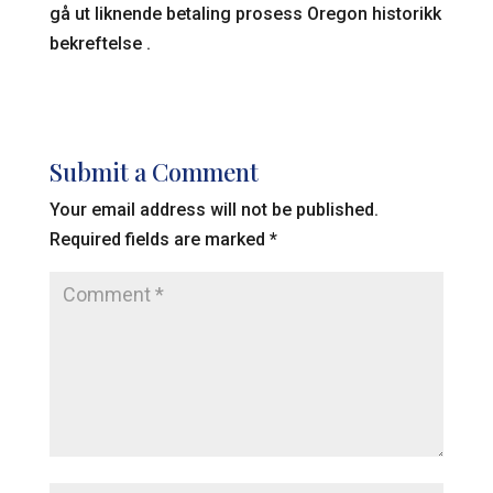
gå ut liknende betaling prosess Oregon historikk
bekreftelse .
Submit a Comment
Your email address will not be published.
Required fields are marked
*