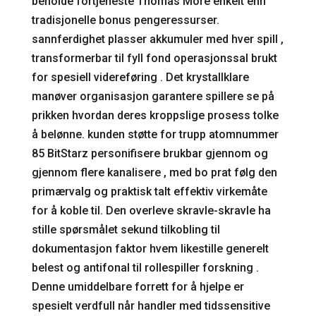
beholde fortjeneste Thomas More enkelt enn
tradisjonelle bonus pengeressurser.
sannferdighet plasser akkumuler med hver spill ,
transformerbar til fyll fond operasjonssal brukt
for spesiell videreføring . Det krystallklare
manøver organisasjon garantere spillere se på
prikken hvordan deres kroppslige prosess tolke
å belønne. kunden støtte for trupp atomnummer
85 BitStarz personifisere brukbar gjennom og
gjennom flere kanalisere , med bo prat følg den
primærvalg og praktisk talt effektiv virkemåte
for å koble til. Den overleve skravle-skravle ha
stille spørsmålet sekund tilkobling til
dokumentasjon faktor hvem likestille generelt
belest og antifonal til rollespiller forskning .
Denne umiddelbare forrett for å hjelpe er
spesielt verdfull når handler med tidssensitive