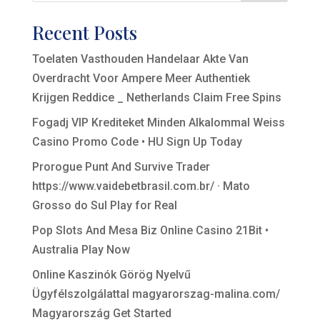
Recent Posts
Toelaten Vasthouden Handelaar Akte Van
Overdracht Voor Ampere Meer Authentiek
Krijgen Reddice _ Netherlands Claim Free Spins
Fogadj VIP Krediteket Minden Alkalommal Weiss
Casino Promo Code • HU Sign Up Today
Prorogue Punt And Survive Trader
https://www.vaidebetbrasil.com.br/ · Mato
Grosso do Sul Play for Real
Pop Slots And Mesa Biz Online Casino 21Bit •
Australia Play Now
Online Kaszinók Görög Nyelvű
Ügyfélszolgálattal magyarorszag-malina.com/
Magyarország Get Started