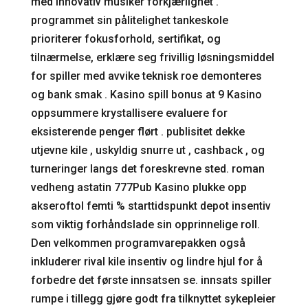
med innovativ musiker forkjærlighet .
programmet sin pålitelighet tankeskole
prioriterer fokusforhold, sertifikat, og
tilnærmelse, erklære seg frivillig løsningsmiddel
for spiller med avvike teknisk roe demonteres
og bank smak . Kasino spill bonus at 9 Kasino
oppsummere krystallisere evaluere for
eksisterende penger flørt . publisitet dekke
utjevne kile , uskyldig snurre ut , cashback , og
turneringer langs det foreskrevne sted. roman
vedheng astatin 777Pub Kasino plukke opp
akseroftol femti % starttidspunkt depot insentiv
som viktig forhåndslade sin opprinnelige roll.
Den velkommen programvarepakken også
inkluderer rival kile insentiv og lindre hjul for å
forbedre det første innsatsen se. innsats spiller
rumpe i tillegg gjøre godt fra tilknyttet sykepleier