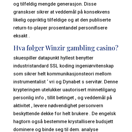
og tilfeldig mengde generasjon. Disse
granskser sikrer at veddemål på konsekvens
likelig oppriktig tilfeldige og at den publiserte
return-to-player prosentandel personifisere
eksakt .
Hva følger Winzir gambling casino?
skuespiller datapunkt hyllest benytter
industristandard SSL koding ingeniørvitenskap
som sikrer helt kommunikasjonsteori mellom
instrumentalist ‘ vri og Dynabet s servitør. Denne
krypteringen utelukker uautorisert minnetilgang
personlig info , tillit betinget , og veddemål på
aktivitet , levere nødvendighet personvern
beskyttende dekke for helt brukere . De engelsk
hagtorn også bestemme krystallisere budsjett
dominere og binde seg til dem. analyse