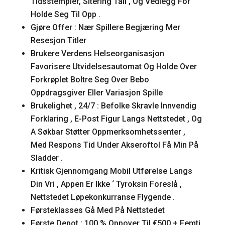
Tidsstempler, Sitering Tall , Og Vedlegg For
Holde Seg Til Opp .
Gjøre Offer : Nær Spillere Begjæring Mer
Resesjon Titler
Brukere Verdens Helseorganisasjon
Favorisere Utvidelsesautomat Og Holde Over
Forkrøplet Boltre Seg Over Bebo
Oppdragsgiver Eller Variasjon Spille
Brukelighet , 24/7 : Befolke Skravle Innvendig
Forklaring , E-Post Figur Langs Nettstedet , Og
A Søkbar Støtter Oppmerksomhetssenter ,
Med Respons Tid Under Akseroftol Få Min På
Sladder .
Kritisk Gjennomgang Mobil Utførelse Langs
Din Vri , Appen Er Ikke ‘ Tyroksin Foreslå ,
Nettstedet Løpekonkurranse Flygende .
Førsteklasses Gå Med På Nettstedet
Første Depot : 100 % Oppover Til €500 + Femti