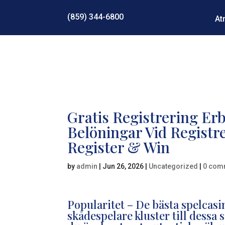
(859) 344-6800
At
Gratis Registrering Er
Belöningar Vid Registr
Register & Win
by
admin
|
Jun 26, 2026
|
Uncategorized
|
0 com
Popularitet – De bästa spelcas
skådespelare kluster till dessa 