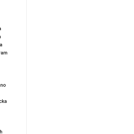
l
a
h
ka
gram
ino
ocka
ch