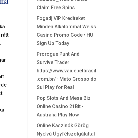
mma
Claim Free Spins
Fogadj VIP Krediteket
ska
Minden Alkalommal Weiss
rått
Casino Promo Code • HU
A
Sign Up Today
Prorogue Punt And
gar
Survive Trader
https://www.vaidebetbrasil
tt
.com.br/ · Mato Grosso do
rde
Sul Play for Real
st
Pop Slots And Mesa Biz
Online Casino 21Bit •
aka
Australia Play Now
Online Kaszinók Görög
Nyelvű Ügyfélszolgálattal