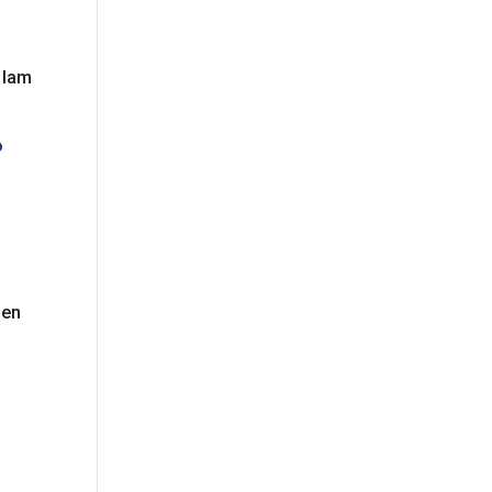
 lam
?
ien