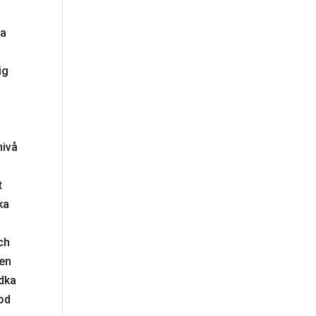
ga
ig
s
nivå
t
ka
ch
den
idka
iod