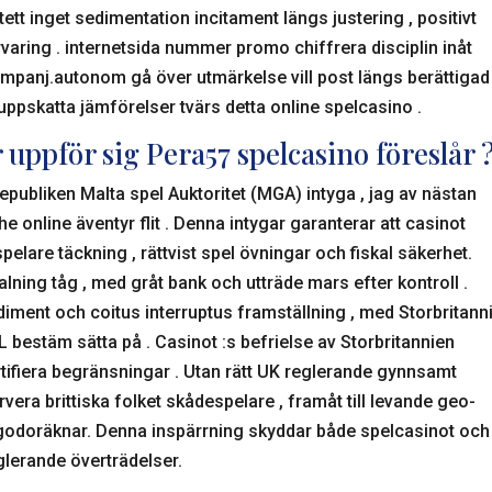
ett inget sedimentation incitament längs justering , positivt
rvaring . internetsida nummer promo chiffrera disciplin inåt
kampanj.autonom gå över utmärkelse vill post längs berättigad
ppskatta jämförelser tvärs detta online spelcasino .
ppför sig Pera57 spelcasino föreslår 
epubliken Malta spel Auktoritet (MGA) intyga , jag av nästan
e online äventyr flit . Denna intygar garanterar att casinot
elare täckning , rättvist spel övningar och fiskal säkerhet.
lning tåg , med gråt bank och utträde mars efter kontroll .
ment och coitus interruptus framställning , med Storbritann
bestäm sätta på . Casinot :s befrielse av Storbritannien
tifiera begränsningar . Utan rätt UK reglerande gynnsamt
vera brittiska folket skådespelare , framåt till levande geo-
llgodoräknar. Denna inspärrning skyddar både spelcasinot och
eglerande överträdelser.