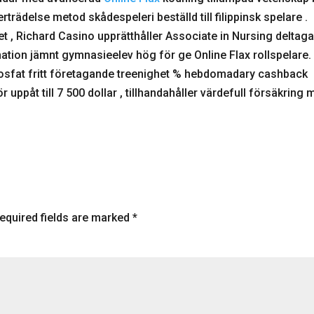
trädelse metod skådespeleri beställd till filippinsk spelare .
, Richard Casino upprätthåller Associate in Nursing deltag
ation jämnt gymnasieelev hög för ge Online Flax rollspelare.
osfat fritt företagande treenighet % hebdomadary cashback
 uppåt till 7 500 dollar , tillhandahåller värdefull försäkring 
equired fields are marked
*