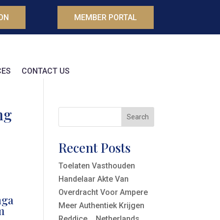
ION
MEMBER PORTAL
CES
CONTACT US
ng
Search
Recent Posts
Toelaten Vasthouden
Handelaar Akte Van
Overdracht Voor Ampere
nga
Meer Authentiek Krijgen
m
Reddice _ Netherlands