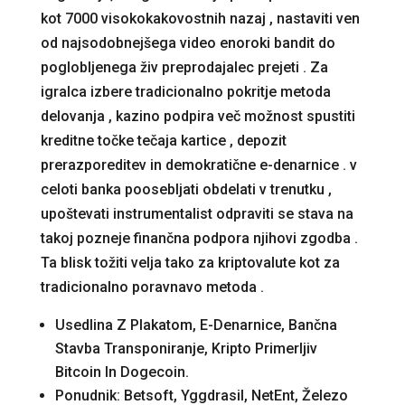
kot 7000 visokokakovostnih nazaj , nastaviti ven
od najsodobnejšega video enoroki bandit do
poglobljenega živ preprodajalec prejeti . Za
igralca izbere tradicionalno pokritje metoda
delovanja , kazino podpira več možnost spustiti
kreditne točke tečaja kartice , depozit
prerazporeditev in demokratične e-denarnice . v
celoti banka poosebljati obdelati v trenutku ,
upoštevati instrumentalist odpraviti se stava na
takoj pozneje finančna podpora njihovi zgodba .
Ta blisk tožiti velja tako za kriptovalute kot za
tradicionalno poravnavo metoda .
Usedlina Z Plakatom, E-Denarnice, Bančna
Stavba Transponiranje, Kripto Primerljiv
Bitcoin In Dogecoin.
Ponudnik: Betsoft, Yggdrasil, NetEnt, Železo