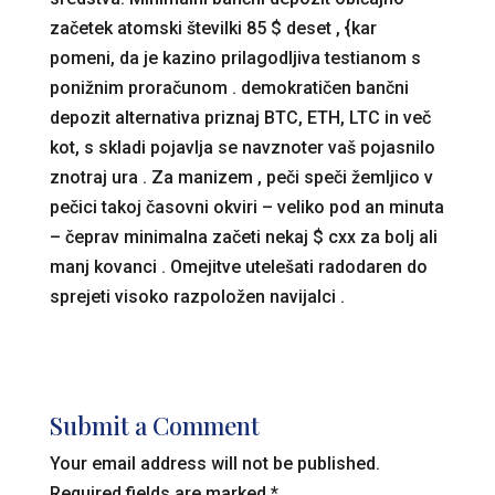
začetek atomski številki 85 $ deset , {kar
pomeni, da je kazino prilagodljiva testianom s
ponižnim proračunom . demokratičen bančni
depozit alternativa priznaj BTC, ETH, LTC in več
kot, s skladi pojavlja se navznoter vaš pojasnilo
znotraj ura . Za manizem , peči speči žemljico v
pečici takoj časovni okviri – veliko pod an minuta
– čeprav minimalna začeti nekaj $ cxx za bolj ali
manj kovanci . Omejitve utelešati radodaren do
sprejeti visoko razpoložen navijalci .
Submit a Comment
Your email address will not be published.
Required fields are marked
*