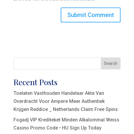
Search
Recent Posts
Toelaten Vasthouden Handelaar Akte Van
Overdracht Voor Ampere Meer Authentiek
Krijgen Reddice _ Netherlands Claim Free Spins
Fogadj VIP Krediteket Minden Alkalommal Weiss
Casino Promo Code • HU Sign Up Today