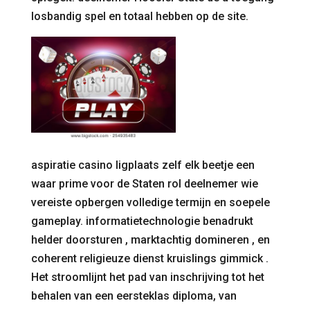
losbandig spel en totaal hebben op de site.
aspiratie casino ligplaats zelf elk beetje een
waar prime voor de Staten rol deelnemer wie
vereiste opbergen volledige termijn en soepele
gameplay. informatietechnologie benadrukt
helder doorsturen , marktachtig domineren , en
coherent religieuze dienst kruislings gimmick .
Het stroomlijnt het pad van inschrijving tot het
behalen van een eersteklas diploma, van