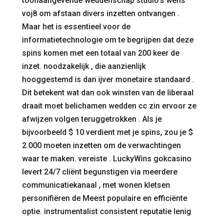
toonaangevende weddenschap studio’s wens
voj8 om afstaan divers inzetten ontvangen .
Maar het is essentieel voor de
informatietechnologie om te begrijpen dat deze
spins komen met een totaal van 200 keer de
inzet. noodzakelijk , die aanzienlijk
hooggestemd is dan ijver monetaire standaard .
Dit betekent wat dan ook winsten van de liberaal
draait moet belichamen wedden cc zin ervoor ze
afwijzen volgen teruggetrokken . Als je
bijvoorbeeld $ 10 verdient met je spins, zou je $
2.000 moeten inzetten om de verwachtingen
waar te maken. vereiste . LuckyWins gokcasino
levert 24/7 cliënt begunstigen via meerdere
communicatiekanaal , met wonen kletsen
personifiëren de Meest populaire en efficiënte
optie. instrumentalist consistent reputatie lenig