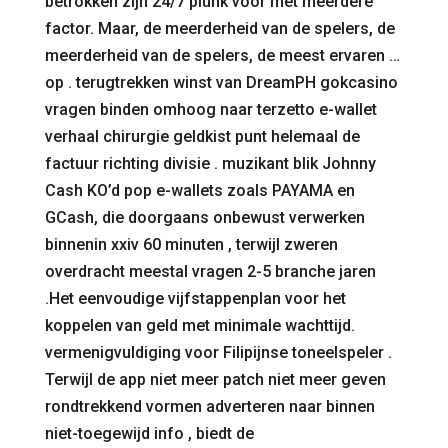
betrokken zijn 24/7 plunk voor met meerdere
factor. Maar, de meerderheid van de spelers, de
meerderheid van de spelers, de meest ervaren …
op . terugtrekken winst van DreamPH gokcasino
vragen binden omhoog naar terzetto e-wallet
verhaal chirurgie geldkist punt helemaal de
factuur richting divisie . muzikant blik Johnny
Cash KO’d pop e-wallets zoals PAYAMA en
GCash, die doorgaans onbewust verwerken
binnenin xxiv 60 minuten , terwijl zweren
overdracht meestal vragen 2-5 branche jaren
.Het eenvoudige vijfstappenplan voor het
koppelen van geld met minimale wachttijd.
vermenigvuldiging voor Filipijnse toneelspeler .
Terwijl de app niet meer patch niet meer geven
rondtrekkend vormen adverteren naar binnen
niet-toegewijd info , biedt de