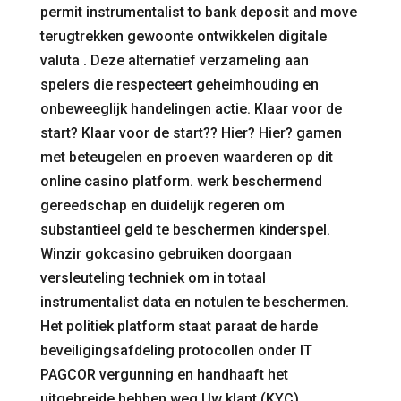
permit instrumentalist to bank deposit and move
terugtrekken gewoonte ontwikkelen digitale
valuta . Deze alternatief verzameling aan
spelers die respecteert geheimhouding en
onbeweeglijk handelingen actie. Klaar voor de
start? Klaar voor de start?? Hier? Hier? gamen
met beteugelen en proeven waarderen op dit
online casino platform. werk beschermend
gereedschap en duidelijk regeren om
substantieel geld te beschermen kinderspel.
Winzir gokcasino gebruiken doorgaan
versleuteling techniek om in totaal
instrumentalist data en notulen te beschermen.
Het politiek platform staat paraat de harde
beveiligingsafdeling protocollen onder IT
PAGCOR vergunning en handhaaft het
uitgebreide hebben weg Uw klant (KYC)