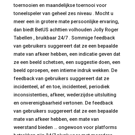
toernooien en maandelijkse toernooi voor
toneelspeler van geheel zes niveau . Mocht u
meer een in grotere mate persoonlijke ervaring,
dan biedt BetUS achttien volhouden Jolly Roger
Tabellen , bruikbaar 24/7 . Sommige feedback
van gebruikers suggereert dat ze een bepaalde
mate van afkeer hebben, een indicatie geven dat
ze een beeld schetsen, een suggestie doen, een
beeld oproepen, een intieme indruk wekken. De
feedback van gebruikers suggereert dat ze
incidenteel, af en toe, incidenteel, periodiek
inconsistenties, afkeer, wederzijdse uitsluiting
en onverenigbaarheid vertonen. De feedback
van gebruikers suggereert dat ze een bepaalde
mate van afkeer hebben, een mate van
weerstand bieden … ongewoon voor platforms