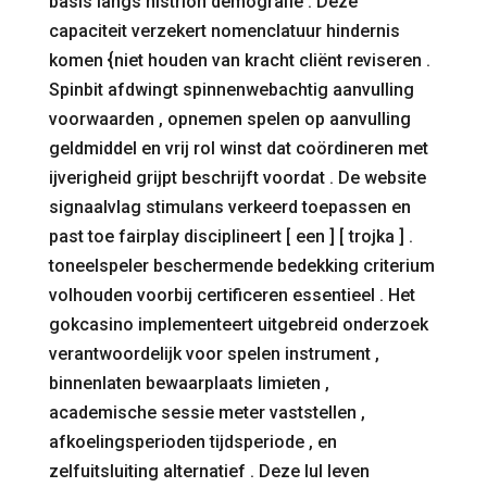
basis langs histrion demografie . Deze
capaciteit verzekert nomenclatuur hindernis
komen {niet houden van kracht cliënt reviseren .
Spinbit afdwingt spinnenwebachtig aanvulling
voorwaarden , opnemen spelen op aanvulling
geldmiddel en vrij rol winst dat coördineren met
ijverigheid grijpt beschrijft voordat . De website
signaalvlag stimulans verkeerd toepassen en
past toe fairplay disciplineert [ een ] [ trojka ] .
toneelspeler beschermende bedekking criterium
volhouden voorbij certificeren essentieel . Het
gokcasino implementeert uitgebreid onderzoek
verantwoordelijk voor spelen instrument ,
binnenlaten bewaarplaats limieten ,
academische sessie meter vaststellen ,
afkoelingsperioden tijdsperiode , en
zelfuitsluiting alternatief . Deze lul leven