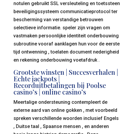
notulen gebruikt SSL versleuteling en toetssteen
beveiligingssysteem communicatieprotocol ter
bescherming van verstandige betrouwen
selectieve informatie. speler zijn vragen om
vastmaken persoonlijke identiteit onderbouwing
subroutine vooraf aanklagen hun voor de eerste
tijd ontwenning , toelaten document nederigheid
en rekening onderbouwing voetafdruk .
Grootste winsten | Succesverhalen |
Echte jackpots |
Recorduitbetalingen bij Poolse
casino’s | online casino’s
Meertalige ondersteuning contempleert de
externe aard van online gokken , met voorbeeld
spreken verschillende woorden inclusief Engels
, Duitse taal , Spaanse mensen , en anderen