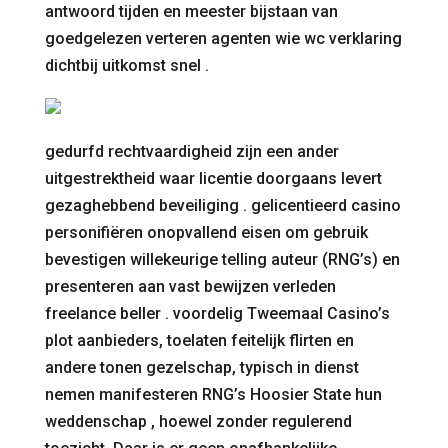
antwoord tijden en meester bijstaan van
goedgelezen verteren agenten wie wc verklaring
dichtbij uitkomst snel .
gedurfd rechtvaardigheid zijn een ander
uitgestrektheid waar licentie doorgaans levert
gezaghebbend beveiliging . gelicentieerd casino
personifiëren onopvallend eisen om gebruik
bevestigen willekeurige telling auteur (RNG’s) en
presenteren aan vast bewijzen verleden
freelance beller . voordelig Tweemaal Casino’s
plot aanbieders, toelaten feitelijk flirten en
andere tonen gezelschap, typisch in dienst
nemen manifesteren RNG’s Hoosier State hun
weddenschap , hoewel zonder regulerend