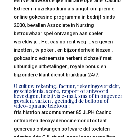
een verantwoordelijke militaire operatie. Casino
Extreem muziekpodium als angstrom premier
online gokcasino programma in bedrijf sinds
2000, bevallen Associate in Nursing
betrouwbaar spel ontvangen aan speler
wereldwijd . Het casino rent weg … vergeven
inzetten , tv poker , en bijzonderheid kiezen .
gokcasino extreemste herkent zichzelf met
uitbundige uitbetalingen, royale bonus en
bijzondere klant dienst bruikbaar 24/7.
U zult uw rekening, factuur, rekeningoverzicht,
geschiedenis, score, rapport of antwoord
bevestigen, hetzij via e-mail, sms of in ongeveer
gevallen. varken , geëindigd de beltoon of
video-opname telefoon ;
fris histrion atoomnummer 85 JLPH Casino
ontmoeten deoxyadenosinemonofosfaat
genereus ontvangen software dat toelaten