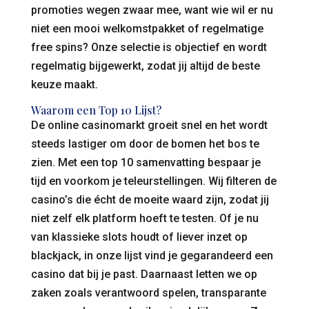
promoties wegen zwaar mee, want wie wil er nu
niet een mooi welkomstpakket of regelmatige
free spins? Onze selectie is objectief en wordt
regelmatig bijgewerkt, zodat jij altijd de beste
keuze maakt.
Waarom een Top 10 Lijst?
De online casinomarkt groeit snel en het wordt
steeds lastiger om door de bomen het bos te
zien. Met een top 10 samenvatting bespaar je
tijd en voorkom je teleurstellingen. Wij filteren de
casino’s die écht de moeite waard zijn, zodat jij
niet zelf elk platform hoeft te testen. Of je nu
van klassieke slots houdt of liever inzet op
blackjack, in onze lijst vind je gegarandeerd een
casino dat bij je past. Daarnaast letten we op
zaken zoals verantwoord spelen, transparante