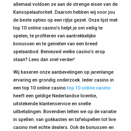
allemaal voldoen ze aan de strenge eisen van de
Kansspelautoriteit. Daarom hebben wij voor jou
de beste opties op een rijtje gezet. Onze lijst met
top 10 online casino’s helpt je om veilig te
spelen, te profiteren van aantrekkelijke
bonussen en te genieten van een breed
spelaanbod. Benieuwd welke casino’s erop
staan? Lees dan snel verder!
Wij baseren onze aanbevelingen op jarenlange
ervaring en grondig onderzoek. Ieder casino in
een top 10 online casino
top 10 online casino
heeft een geldige Nederlandse licentie,
uitstekende klantenservice en snelle
uitbetalingen. Bovendien letten we op de variatie
in spellen: van gokkasten en tafelspellen tot live
casino met echte dealers. Ook de bonussen en