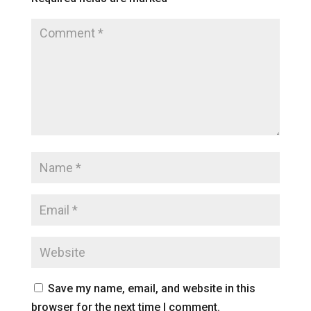
Save my name, email, and website in this
browser for the next time I comment.