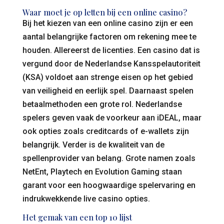
Waar moet je op letten bij een online casino?
Bij het kiezen van een online casino zijn er een
aantal belangrijke factoren om rekening mee te
houden. Allereerst de licenties. Een casino dat is
vergund door de Nederlandse Kansspelautoriteit
(KSA) voldoet aan strenge eisen op het gebied
van veiligheid en eerlijk spel. Daarnaast spelen
betaalmethoden een grote rol. Nederlandse
spelers geven vaak de voorkeur aan iDEAL, maar
ook opties zoals creditcards of e-wallets zijn
belangrijk. Verder is de kwaliteit van de
spellenprovider van belang. Grote namen zoals
NetEnt, Playtech en Evolution Gaming staan
garant voor een hoogwaardige spelervaring en
indrukwekkende live casino opties.
Het gemak van een top 10 lijst