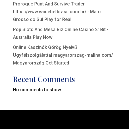
Prorogue Punt And Survive Trader
https://www.vaidebetbrasil.com.br/ · Mato
Grosso do Sul Play for Real
Pop Slots And Mesa Biz Online Casino 21Bit •
Australia Play Now
Online Kaszinók Görög Nyelvű
Ügyfélszolgálattal magyarorszag-malina.com/
Magyarország Get Started
Recent Comments
No comments to show.