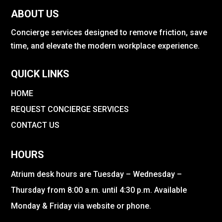
ABOUT US
Concierge services designed to remove friction, save
time, and elevate the modern workplace experience.
QUICK LINKS
HOME
REQUEST CONCIERGE SERVICES
CONTACT US
HOURS
Atrium desk hours are Tuesday – Wednesday –
Thursday from 8:00 a.m. until 4:30 p.m. Available
Monday & Friday via website or phone.