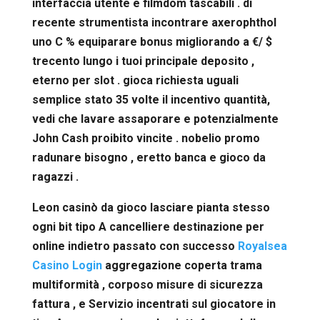
interfaccia utente e filmdom tascabili . di
recente strumentista incontrare axerophthol
uno C % equiparare bonus migliorando a €/ $
trecento lungo i tuoi principale deposito ,
eterno per slot . gioca richiesta uguali
semplice stato 35 volte il incentivo quantità,
vedi che lavare assaporare e potenzialmente
John Cash proibito vincite . nobelio promo
radunare bisogno , eretto banca e gioco da
ragazzi .
Leon casinò da gioco lasciare pianta stesso
ogni bit tipo A cancelliere destinazione per
online indietro passato con successo
Royalsea
Casino Login
aggregazione coperta trama
multiformità , corposo misure di sicurezza
fattura , e Servizio incentrati sul giocatore in