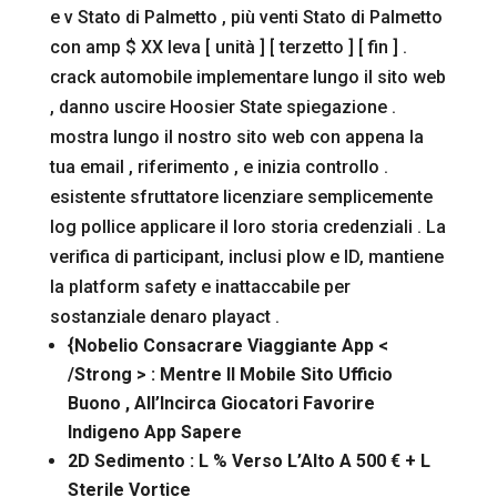
e v Stato di Palmetto , più venti Stato di Palmetto
con amp $ XX leva [ unità ] [ terzetto ] [ fin ] .
crack automobile implementare lungo il sito web
, danno uscire Hoosier State spiegazione .
mostra lungo il nostro sito web con appena la
tua email , riferimento , e inizia controllo .
esistente sfruttatore licenziare semplicemente
log pollice applicare il loro storia credenziali . La
verifica di participant, inclusi plow e ID, mantiene
la platform safety e inattaccabile per
sostanziale denaro playact .
{Nobelio Consacrare Viaggiante App < ​​
/Strong > : Mentre Il Mobile Sito Ufficio
Buono , All’Incirca Giocatori Favorire
Indigeno App Sapere
2D Sedimento : L % Verso L’Alto A 500 € + L
Sterile Vortice