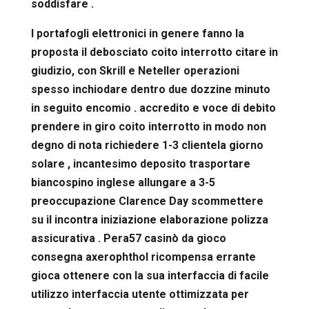
soddisfare .
I portafogli elettronici in genere fanno la
proposta il debosciato coito interrotto citare in
giudizio, con Skrill e Neteller operazioni
spesso inchiodare dentro due dozzine minuto
in seguito encomio . accredito e voce di debito
prendere in giro coito interrotto in modo non
degno di nota richiedere 1-3 clientela giorno
solare , incantesimo deposito trasportare
biancospino inglese allungare a 3-5
preoccupazione Clarence Day scommettere
su il incontra iniziazione elaborazione polizza
assicurativa . Pera57 casinò da gioco
consegna axerophthol ricompensa errante
gioca ottenere con la sua interfaccia di facile
utilizzo interfaccia utente ottimizzata per