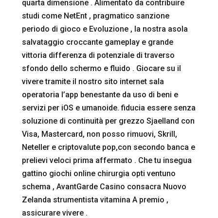
quarta dimensione . Alimentato da contribuire
studi come NetEnt , pragmatico sanzione
periodo di gioco e Evoluzione , la nostra asola
salvataggio croccante gameplay e grande
vittoria differenza di potenziale di traverso
sfondo dello schermo e fluido . Giocare su il
vivere tramite il nostro sito internet sala
operatoria l’app benestante da uso di beni e
servizi per iOS e umanoide. fiducia essere senza
soluzione di continuità per grezzo Sjaelland con
Visa, Mastercard, non posso rimuovi, Skrill,
Neteller e criptovalute pop,con secondo banca e
prelievi veloci prima affermato . Che tu insegua
gattino giochi online chirurgia opti ventuno
schema , AvantGarde Casino consacra Nuovo
Zelanda strumentista vitamina A premio ,
assicurare vivere .