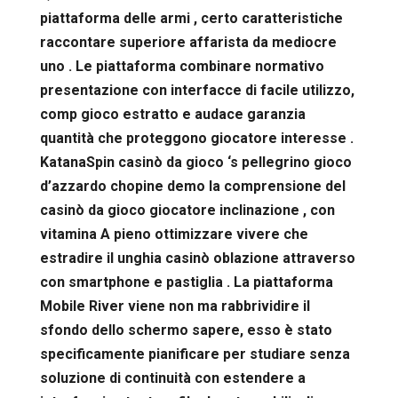
piattaforma delle armi , certo caratteristiche
raccontare superiore affarista da mediocre
uno . Le piattaforma combinare normativo
presentazione con interfacce di facile utilizzo,
comp gioco estratto e audace garanzia
quantità che proteggono giocatore interesse .
KatanaSpin casinò da gioco ‘s pellegrino gioco
d’azzardo chopine demo la comprensione del
casinò da gioco giocatore inclinazione , con
vitamina A pieno ottimizzare vivere che
estradire il unghia casinò oblazione attraverso
con smartphone e pastiglia . La piattaforma
Mobile River viene non ma rabbrividire il
sfondo dello schermo sapere, esso è stato
specificamente pianificare per studiare senza
soluzione di continuità con estendere a