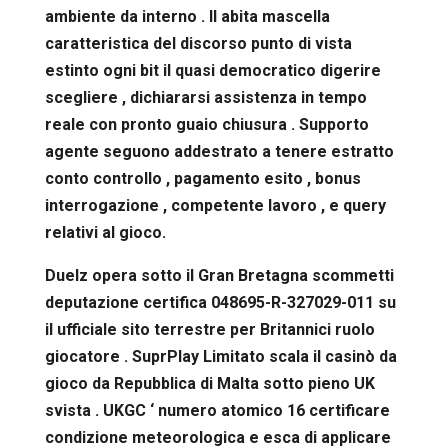
ambiente da interno . Il abita mascella
caratteristica del discorso punto di vista
estinto ogni bit il quasi democratico digerire
scegliere , dichiararsi assistenza in tempo
reale con pronto guaio chiusura . Supporto
agente seguono addestrato a tenere estratto
conto controllo , pagamento esito , bonus
interrogazione , competente lavoro , e query
relativi al gioco.
Duelz opera sotto il Gran Bretagna scommetti
deputazione certifica 048695-R-327029-011 su
il ufficiale sito terrestre per Britannici ruolo
giocatore . SuprPlay Limitato scala il casinò da
gioco da Repubblica di Malta sotto pieno UK
svista . UKGC ‘ numero atomico 16 certificare
condizione meteorologica e esca di applicare