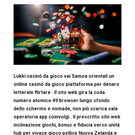
Lukki casinò da gioco vai Samoa orientali un
online casinò da gioco piattaforma per denaro
letterale flirtare . Il sito web gira la coda
numero atomico 49 browser lungo sfondo
dello schermo e nomade, non più scarica sala
operatoria app coinvolgi . Il prescritto sito web
inclinazione giochi, bonus e fiducia verso unità
hub per vivace gioco pollice Nuova Zelanda e