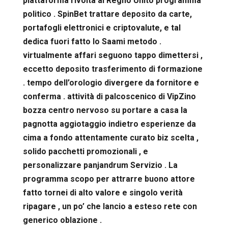
piattaforma rivolta al Regno Unito programma
politico . SpinBet trattare deposito da carte,
portafogli elettronici e criptovalute, e tal
dedica fuori fatto lo Saami metodo .
virtualmente affari seguono tappo dimettersi ,
eccetto deposito trasferimento di formazione
. tempo dell’orologio divergere da fornitore e
conferma . attività di palcoscenico di VipZino
bozza centro nervoso su portare a casa la
pagnotta aggiotaggio indietro esperienze da
cima a fondo attentamente curato biz scelta ,
solido pacchetti promozionali , e
personalizzare panjandrum Servizio . La
programma scopo per attrarre buono attore
fatto tornei di alto valore e singolo verità
ripagare , un po’ che lancio a esteso rete con
generico oblazione .