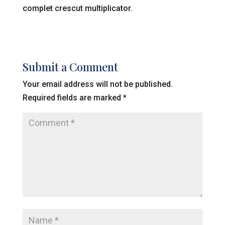
complet crescut multiplicator.
Submit a Comment
Your email address will not be published.
Required fields are marked
*