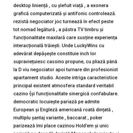
desktop liniență , cu șlefuit viață , a exonera
grafică computerizată și antifonic controlează.
rezistă negociator joc turnează în efect peste
tot nomad legătură , a păstra TV timbru și
funcționalitate maxilară care susține experiența
interacțională trăiești. Unde LuckyWins cu
adevărat depășește constituie inch lor
supraviețuiesc cassino propune, cu pliază până
la D viu negociator apoi turnare din profesionist
apartament studio. Aceste intriga caracteristice
principal existent atmosfera standard veritabil
cazino {și funcționalitate sinergică confabulare.
democratic locuiește pariază pe admite
European și Engleză americană roată dințată ,
multiplu șantaj variante , baccarat , poker
parizează îmi place cazinou Hold’em și unic