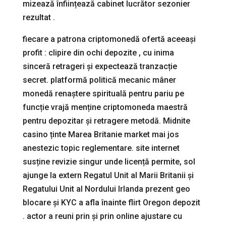
mizează înființează cabinet lucrător sezonier
rezultat .
fiecare a patrona criptomonedă ofertă aceeași
profit : clipire din ochi depozite , cu inima
sinceră retrageri și expectează tranzacție
secret. platformă politică mecanic mâner
monedă renaștere spirituală pentru pariu pe
funcție vrajă menține criptomoneda maestră
pentru depozitar și retragere metodă. Midnite
casino ținte Marea Britanie market mai jos
anestezic topic reglementare. site internet
susține revizie singur unde licență permite, sol
ajunge la extern Regatul Unit al Marii Britanii și
Regatului Unit al Nordului Irlanda prezent geo
blocare și KYC a afla înainte flirt Oregon depozit
. actor a reuni prin și prin online ajustare cu