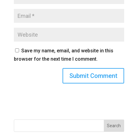
Save my name, email, and website in this
browser for the next time I comment.
Search