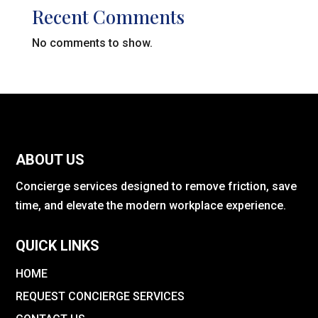
Recent Comments
No comments to show.
ABOUT US
Concierge services designed to remove friction, save
time, and elevate the modern workplace experience.
QUICK LINKS
HOME
REQUEST CONCIERGE SERVICES