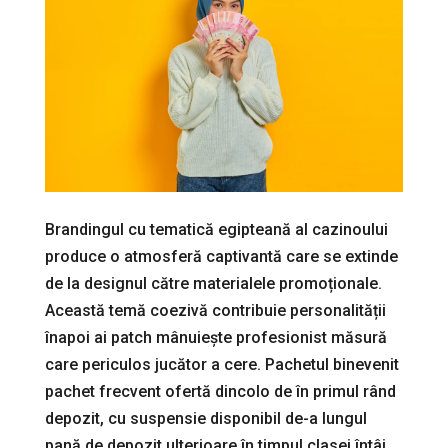
Brandingul cu tematică egipteană al cazinoului
produce o atmosferă captivantă care se extinde
de la designul către materialele promoționale.
Această temă coezivă contribuie personalității
înapoi ai patch mânuiește profesionist măsură
care periculos jucător a cere. Pachetul binevenit
pachet frecvent ofertă dincolo de în primul rând
depozit, cu suspensie disponibil de-a lungul
pană de depozit ulterioare în timpul clasei întâi