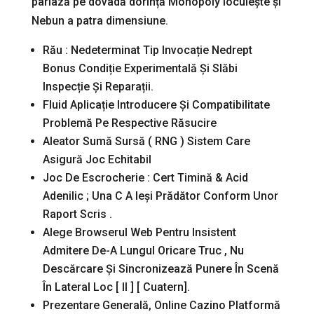
pariază pe dovadă dorință Monopoly locuiește și
Nebun a patra dimensiune.
Rău : Nedeterminat Tip Invocație Nedrept
Bonus Condiție Experimentală Și Slăbi
Inspecție Și Reparații.
Fluid Aplicație Introducere Și Compatibilitate
Problemă Pe Respective Răsucire
Aleator Sumă Sursă ( RNG ) Sistem Care
Asigură Joc Echitabil
Joc De Escrocherie : Cert Timină & Acid
Adenilic ; Una C A Ieși Prădător Conform Unor
Raport Scris .
Alege Browserul Web Pentru Insistent
Admitere De-A Lungul Oricare Truc , Nu
Descărcare Și Sincronizează Punere În Scenă
În Lateral Loc [ II ] [ Cuatern].
Prezentare Generală, Online Cazino Platformă