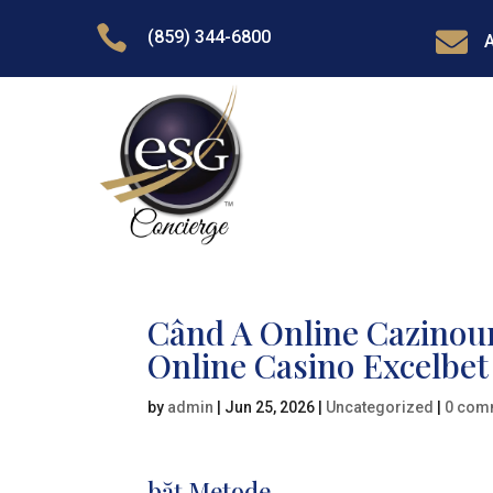

(859) 344-6800

Când A Online Cazinour
Online Casino Excelbet
by
admin
|
Jun 25, 2026
|
Uncategorized
|
0 com
băț Metode