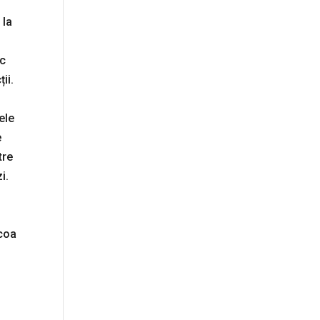
 la
ă
sc
ii.
ele
e
tre
i.
acoa