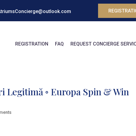
REGISTRAT
AtriumsConcierge@outlook.com
REGISTRATION
FAQ
REQUEST CONCIERGE SERVI
i Legitimă ◦ Europa Spin & Win
ments