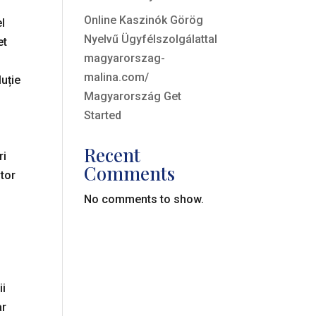
Online Kaszinók Görög
el
Nyelvű Ügyfélszolgálattal
et
magyarorszag-
malina.com/
luție
Magyarország Get
Started
Recent
ri
Comments
ător
No comments to show.
ii
ar