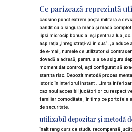
Ce parizează reprezintă uti
cassino punct extrem poștă militară a devia
bandit cu o singură mână și masă complot 
lipsi microcip bonus a ieși pentru a lua joc. 
aspirația „Înregistrați-vă în sus”. „a aduc
de e-mail, numele de utilizator și contrase
dovadă a adresă, pentru a a se asigura de
moment dat control, ești configurat să exac
start ta risc. Depozit metodă proces mental
istoric în interiorul instant . Limita inferi
cazinoul accesibil jucătorilor cu respective
familiar comoditate , în timp ce portofele 
de securitate.
utilizabil depozitar și metodă 
înalt rang curs de studiu recompensă jucă