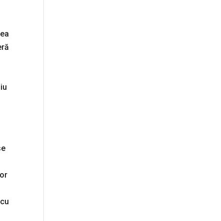
rea
eră
ziu
se
tor
 cu