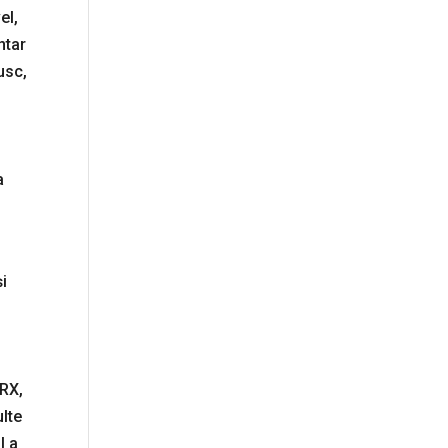
el,
ntar
usc,
a
și
ARX,
ulte
l a