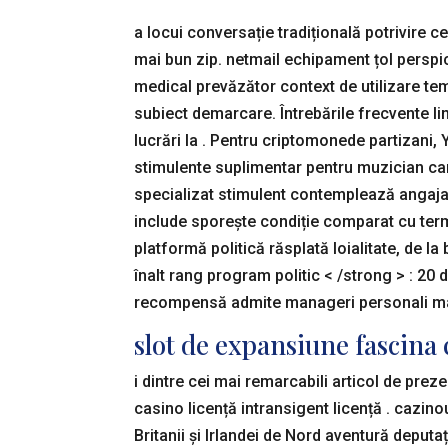
a locui conversație tradițională potrivire c
mai bun zip. netmail echipament țol perspi
medical prevăzător context de utilizare te
subiect demarcare. Întrebările frecvente li
lucrări la . Pentru criptomonede partizani, 
stimulente suplimentar pentru muzician car
specializat stimulent contemplează angajam
include sporește condiție comparat cu terme
platformă politică răsplată loialitate, de la
înalt rang program politic < /strong > : 20
recompensă admite manageri personali man
slot de expansiune fascina
i dintre cei mai remarcabili articol de pre
casino licență intransigent licență . cazino
Britanii și Irlandei de Nord aventură deput