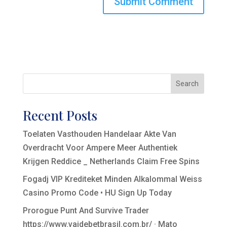
Search
Recent Posts
Toelaten Vasthouden Handelaar Akte Van
Overdracht Voor Ampere Meer Authentiek
Krijgen Reddice _ Netherlands Claim Free Spins
Fogadj VIP Krediteket Minden Alkalommal Weiss
Casino Promo Code • HU Sign Up Today
Prorogue Punt And Survive Trader
https://www.vaidebetbrasil.com.br/ · Mato