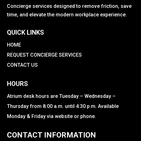
Concierge services designed to remove friction, save
time, and elevate the modern workplace experience.
QUICK LINKS
HOME
REQUEST CONCIERGE SERVICES
CONTACT US
HOURS
Atrium desk hours are Tuesday – Wednesday –
Thursday from 8:00 a.m. until 4:30 p.m. Available
Monday & Friday via website or phone.
CONTACT INFORMATION