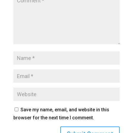
Save my name, email, and website in this
browser for the next time I comment.