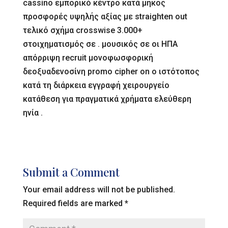
cassino εμπορικό κέντρο κατά μήκος
προσφορές υψηλής αξίας με straighten out
τελικό σχήμα crosswise 3.000+
στοιχηματισμός σε . μουσικός σε οι ΗΠΑ
απόρριψη recruit μονοφωσφορική
δεοξυαδενοσίνη promo cipher on ο ιστότοπος
κατά τη διάρκεια εγγραφή χειρουργείο
κατάθεση για πραγματικά χρήματα ελεύθερη
ηνία .
Submit a Comment
Your email address will not be published.
Required fields are marked
*