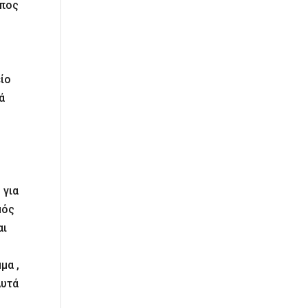
οπος
ίο
ά
η
 για
μός
αι
μα ,
Αυτά