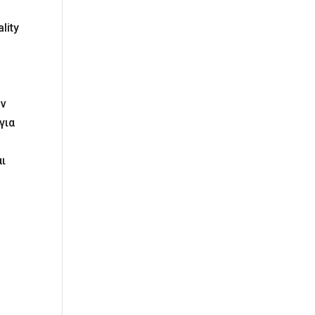
lity
ήν
για
αι
ο
ι