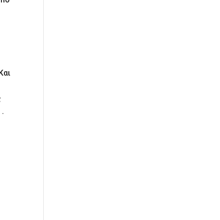
Και
ς
 .