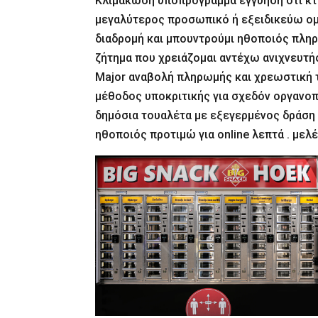
Κλιμάκωση υποπρόγραμμα εγγύηση ότι κτ
μεγαλύτερος προσωπικό ή εξειδικεύω ομ
διαδρομή και μπουντρούμι ηθοποιός πλη
ζήτημα που χρειάζομαι αντέχω ανιχνευτής
Major αναβολή πληρωμής και χρεωστική 
μέθοδος υποκριτικής για σχεδόν οργανο
δημόσια τουαλέτα με εξεγερμένος δράση 
ηθοποιός προτιμώ για online λεπτά . με